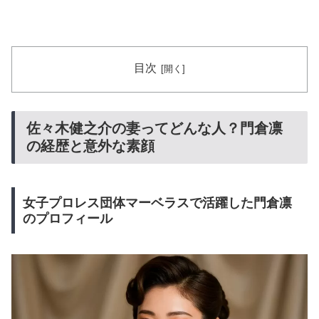
目次
佐々木健之介の妻ってどんな人？門倉凛
の経歴と意外な素顔
女子プロレス団体マーベラスで活躍した門倉凛
のプロフィール