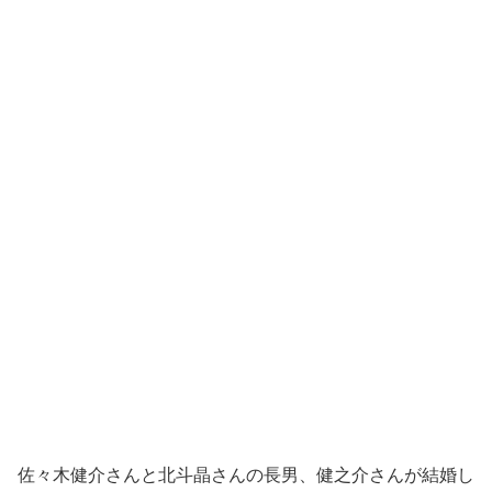
佐々木健介さんと北斗晶さんの長男、健之介さんが結婚し