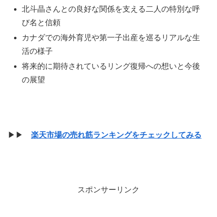
北斗晶さんとの良好な関係を支える二人の特別な呼
び名と信頼
カナダでの海外育児や第一子出産を巡るリアルな生
活の様子
将来的に期待されているリング復帰への想いと今後
の展望
▶▶
楽天市場の売れ筋ランキングをチェックしてみる
スポンサーリンク