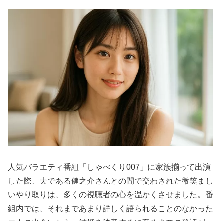
人気バラエティ番組「しゃべくり007」に家族揃って出演
した際、夫である健之介さんとの間で交わされた微笑まし
いやり取りは、多くの視聴者の心を温かくさせました。番
組内では、それまであまり詳しく語られることのなかった