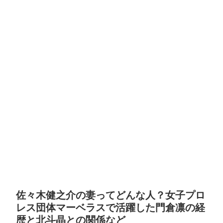
佐々木健之介の妻ってどんな人？女子プロ
レス団体マーベラスで活躍した門倉凛の経
歴と北斗晶との関係など