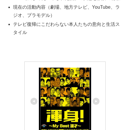
現在の活動内容（劇場、地方テレビ、YouTube、ラ
ジオ、プラモデル）
テレビ復帰にこだわらない本人たちの意向と生活ス
タイル