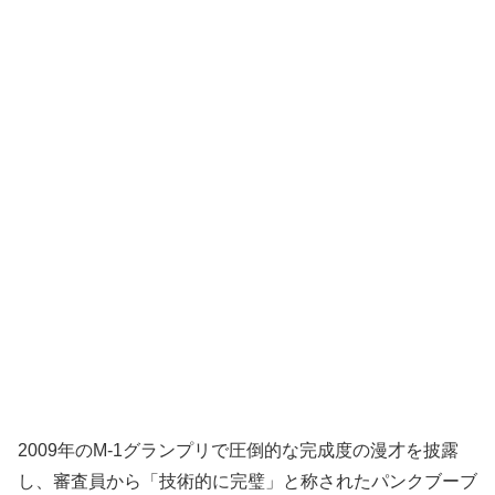
2009年のM-1グランプリで圧倒的な完成度の漫才を披露
し、審査員から「技術的に完璧」と称されたパンクブーブ