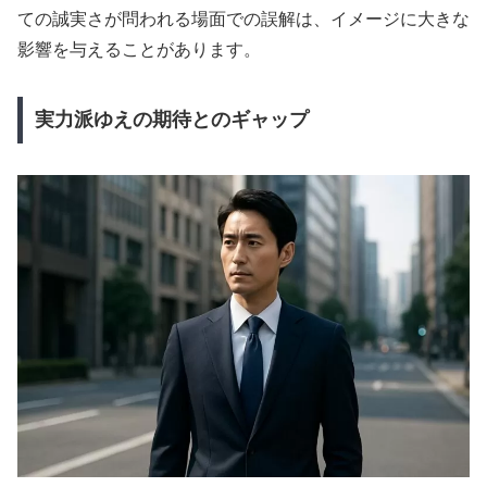
ての誠実さが問われる場面での誤解は、イメージに大きな
影響を与えることがあります。
実力派ゆえの期待とのギャップ