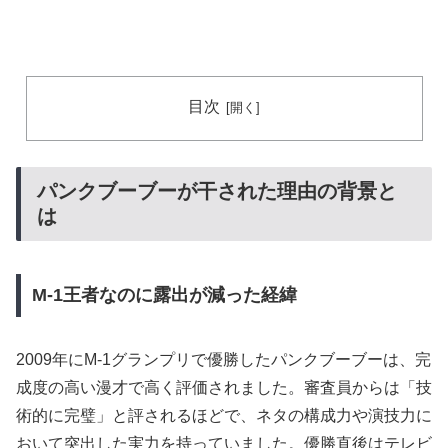
目次
パンクブーブーが干された理由の背景と
は
M-1王者なのに露出が減った経緯
2009年にM-1グランプリで優勝したパンクブーブーは、完
成度の高い漫才で高く評価されました。審査員からは「技
術的に完璧」と評されるほどで、ネタの構成力や演技力に
おいて突出した実力を持っていました。優勝直後はテレビ