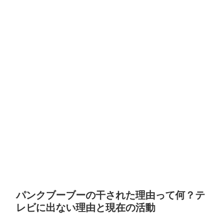
パンクブーブーの干された理由って何？テ
レビに出ない理由と現在の活動