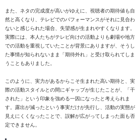
また、ネタの完成度が高いがゆえに、視聴者の期待値も自
然と高くなり、テレビでのパフォーマンスがそれに見合わ
ないと感じられた場合、失望感が生まれやすくなります。
実際には、本人たちがテレビ向けの活動よりも劇場や地方
での活動を重視していたことが背景にありますが、そうし
た事情が知られないまま「期待外れ」と受け取られてしま
うこともありました。
このように、実力があるからこそ生まれた高い期待と、実
際の活動スタイルとの間にギャップが生じたことが、「干
された」という印象を強める一因になったと考えられま
す。露出が減ったという事実だけが先行し、活動の実態が
見えにくくなったことで、誤解が広がってしまった面も否
定できません。