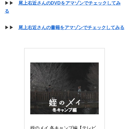
▶▶
尾上右近さんのDVDをアマゾンでチェックしてみ
る
▶▶
尾上右近さんの書籍をアマゾンでチェックしてみる
姪のメイ 冬キャンプ編【テレビ