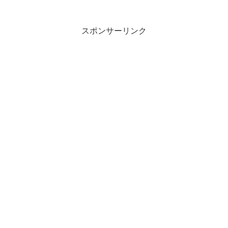
スポンサーリンク