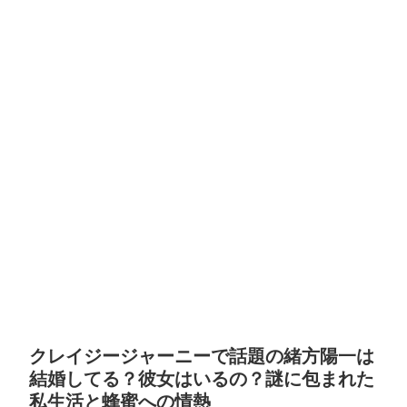
クレイジージャーニーで話題の緒方陽一は
結婚してる？彼女はいるの？謎に包まれた
私生活と蜂蜜への情熱