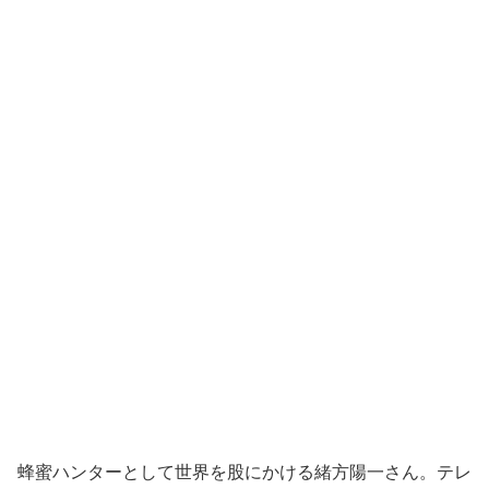
蜂蜜ハンターとして世界を股にかける緒方陽一さん。テレ