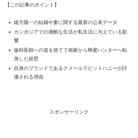
【この記事のポイント】
緒方陽一の結婚や妻に関する最新の公表データ
カンボジアでの過酷な生活が私生活に与えている影
響
歯科医師への道を捨てて画家から蜂蜜ハンターへ転
身した経歴
自身のブランドであるクメールラビットハニーが評
価される理由
スポンサーリンク