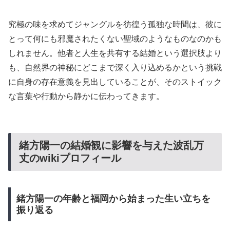
究極の味を求めてジャングルを彷徨う孤独な時間は、彼に
とって何にも邪魔されたくない聖域のようなものなのかも
しれません。他者と人生を共有する結婚という選択肢より
も、自然界の神秘にどこまで深く入り込めるかという挑戦
に自身の存在意義を見出していることが、そのストイック
な言葉や行動から静かに伝わってきます。
緒方陽一の結婚観に影響を与えた波乱万
丈のwikiプロフィール
緒方陽一の年齢と福岡から始まった生い立ちを
振り返る