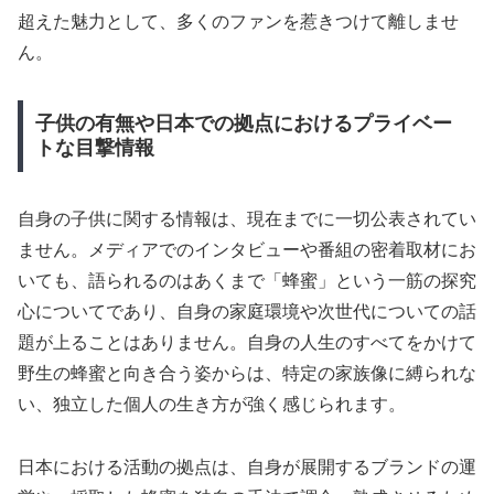
超えた魅力として、多くのファンを惹きつけて離しませ
ん。
子供の有無や日本での拠点におけるプライベー
トな目撃情報
自身の子供に関する情報は、現在までに一切公表されてい
ません。メディアでのインタビューや番組の密着取材にお
いても、語られるのはあくまで「蜂蜜」という一筋の探究
心についてであり、自身の家庭環境や次世代についての話
題が上ることはありません。自身の人生のすべてをかけて
野生の蜂蜜と向き合う姿からは、特定の家族像に縛られな
い、独立した個人の生き方が強く感じられます。
日本における活動の拠点は、自身が展開するブランドの運