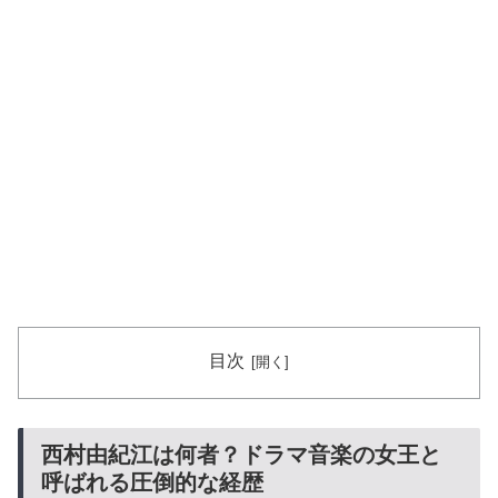
目次
西村由紀江は何者？ドラマ音楽の女王と
呼ばれる圧倒的な経歴