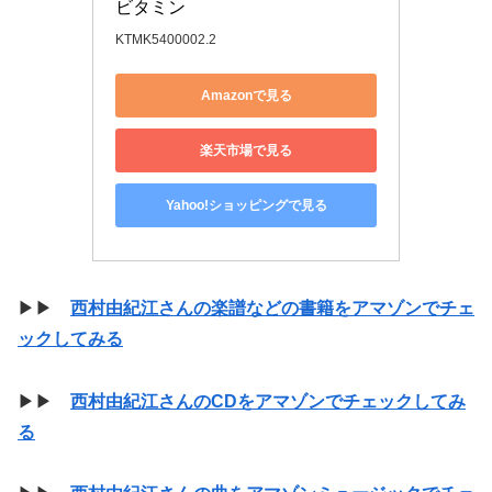
ビタミン
KTMK5400002.2
Amazonで見る
楽天市場で見る
Yahoo!ショッピングで見る
▶▶
西村由紀江さんの楽譜などの書籍をアマゾンでチェ
ックしてみる
▶▶
西村由紀江さんのCDをアマゾンでチェックしてみ
る