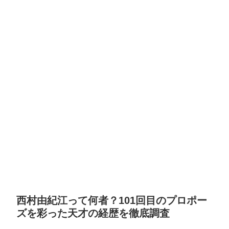
西村由紀江って何者？101回目のプロポー
ズを彩った天才の経歴を徹底調査