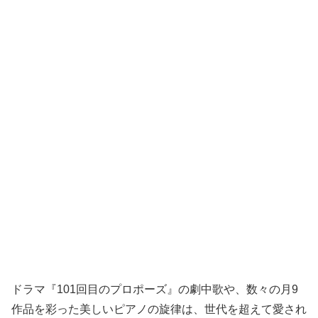
ドラマ『101回目のプロポーズ』の劇中歌や、数々の月9
作品を彩った美しいピアノの旋律は、世代を超えて愛され