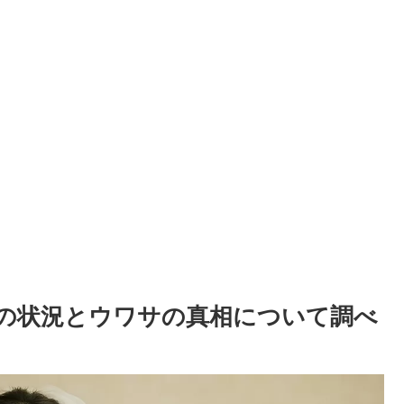
の状況とウワサの真相について調べ