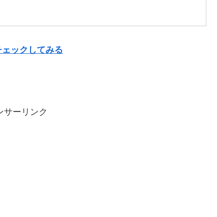
チェックしてみる
ンサーリンク