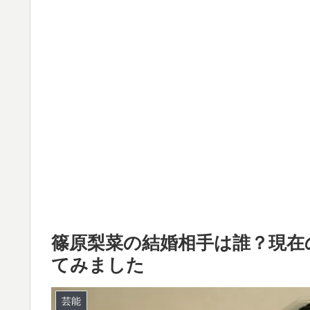
篠原梨菜の結婚相手は誰？現在
てみました
芸能