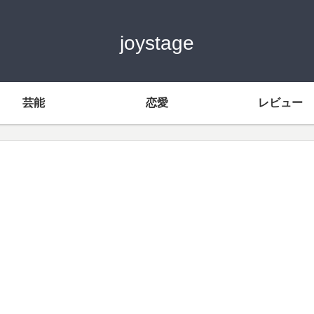
joystage
芸能
恋愛
レビュー