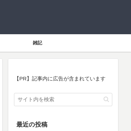
雑記
【PR】記事内に広告が含まれています
最近の投稿