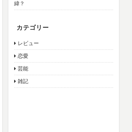
緯？
カテゴリー
レビュー
恋愛
芸能
雑記