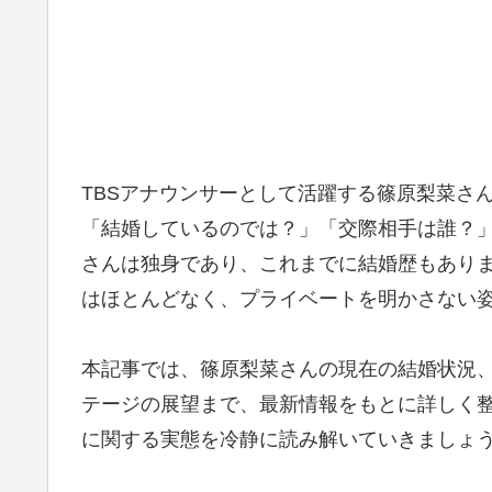
TBSアナウンサーとして活躍する篠原梨菜さ
「結婚しているのでは？」「交際相手は誰？」
さんは独身であり、これまでに結婚歴もありま
はほとんどなく、プライベートを明かさない
本記事では、篠原梨菜さんの現在の結婚状況
テージの展望まで、最新情報をもとに詳しく
に関する実態を冷静に読み解いていきましょ