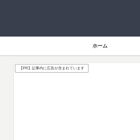
ホーム
【PR】記事内に広告が含まれています