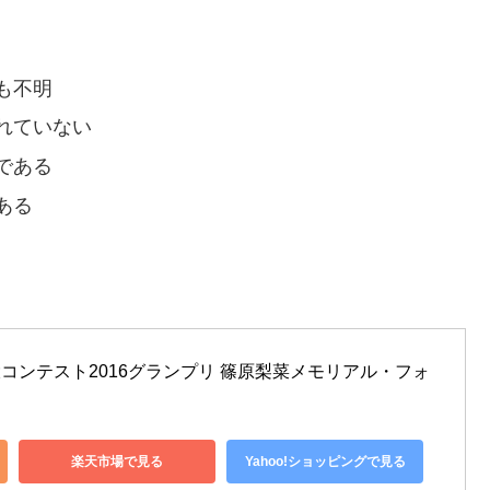
も不明
れていない
である
ある
 ミス東大コンテスト2016グランプリ 篠原梨菜メモリアル・フォ
楽天市場で見る
Yahoo!ショッピングで見る