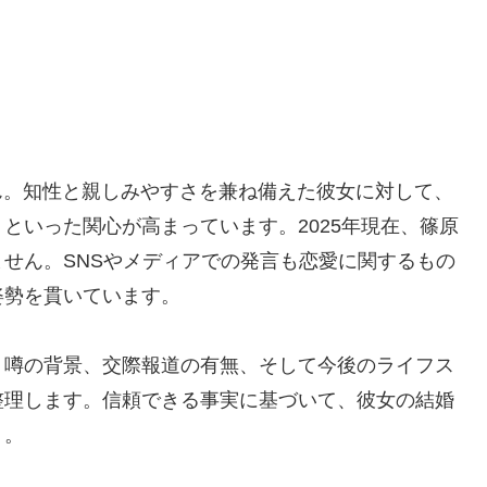
ん。知性と親しみやすさを兼ね備えた彼女に対して、
といった関心が高まっています。2025年現在、篠原
せん。SNSやメディアでの発言も恋愛に関するもの
姿勢を貫いています。
、噂の背景、交際報道の有無、そして今後のライフス
整理します。信頼できる事実に基づいて、彼女の結婚
う。