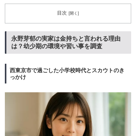
目次
永野芽郁の実家は金持ちと言われる理由
は？幼少期の環境や習い事を調査
西東京市で過ごした小学校時代とスカウトのき
っかけ