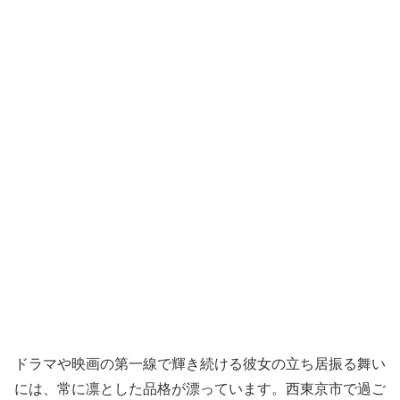
ドラマや映画の第一線で輝き続ける彼女の立ち居振る舞い
には、常に凛とした品格が漂っています。西東京市で過ご