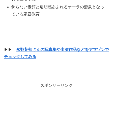
飾らない素顔と透明感あふれるオーラの源泉となっ
ている家庭教育
▶▶
永野芽郁さんの写真集や出演作品などをアマゾンで
チェックしてみる
スポンサーリンク