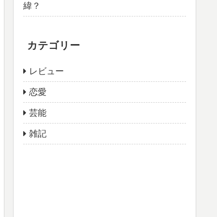
緯？
カテゴリー
レビュー
恋愛
芸能
雑記