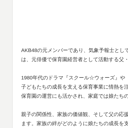
AKB48の元メンバーであり、気象予報士と
は、元俳優で保育園経営者として活動する父
1980年代のドラマ『スクール☆ウォーズ』
子どもたちの成長を支える保育事業に情熱を
保育園の運営にも活かされ、家庭では娘たち
親子の関係性、家族の価値観、そして父の応
ます。家族の絆がどのように娘たちの成長を