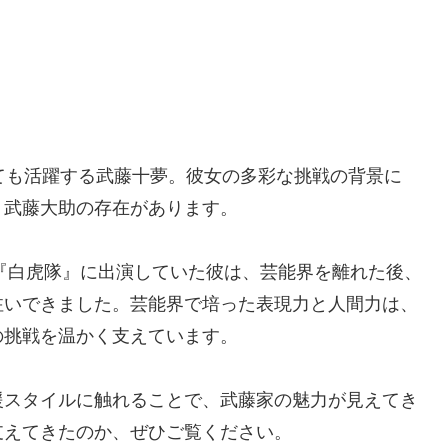
しても活躍する武藤十夢。彼女の多彩な挑戦の背景に
・武藤大助の存在があります。
や『白虎隊』に出演していた彼は、芸能界を離れた後、
注いできました。芸能界で培った表現力と人間力は、
の挑戦を温かく支えています。
援スタイルに触れることで、武藤家の魅力が見えてき
支えてきたのか、ぜひご覧ください。