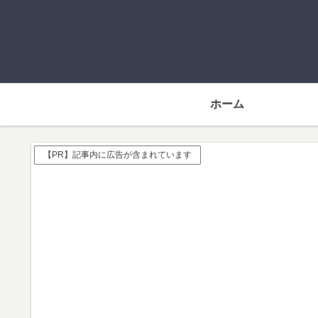
ホーム
【PR】記事内に広告が含まれています