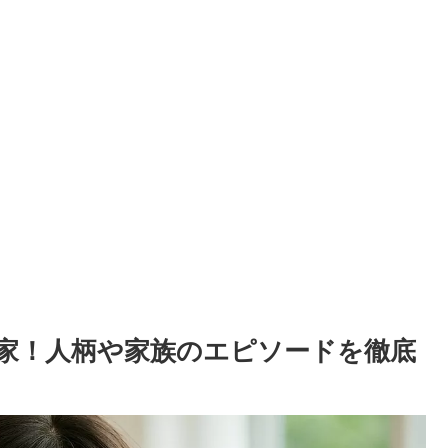
家！人柄や家族のエピソードを徹底