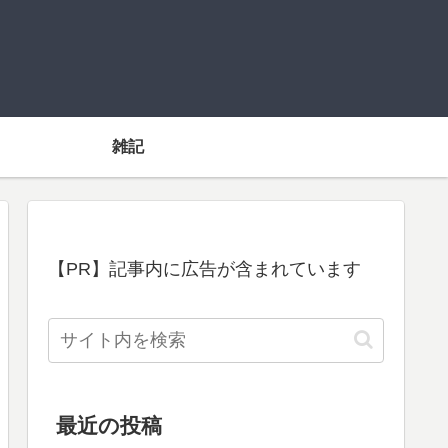
雑記
【PR】記事内に広告が含まれています
最近の投稿