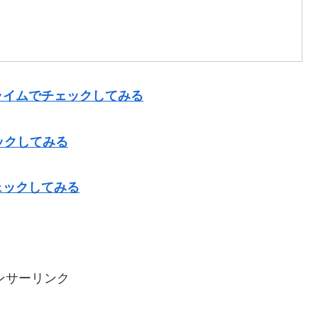
ライムでチェックしてみる
ックしてみる
ェックしてみる
ンサーリンク