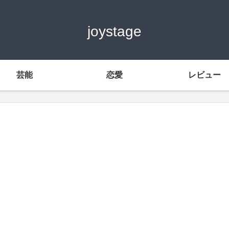
joystage
芸能
恋愛
レビュー