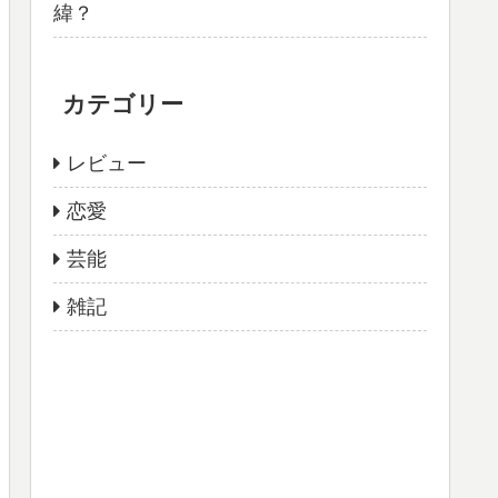
緯？
カテゴリー
レビュー
恋愛
芸能
雑記