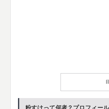
粉すけって何者？プロフィー