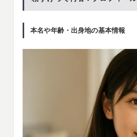
本名や年齢・出身地の基本情報