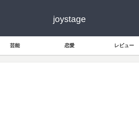
joystage
芸能
恋愛
レビュー