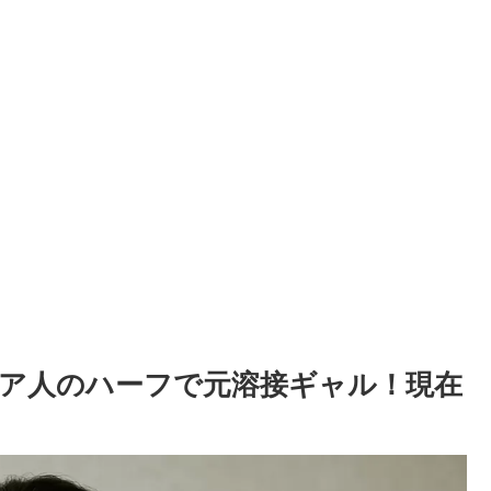
ア人のハーフで元溶接ギャル！現在