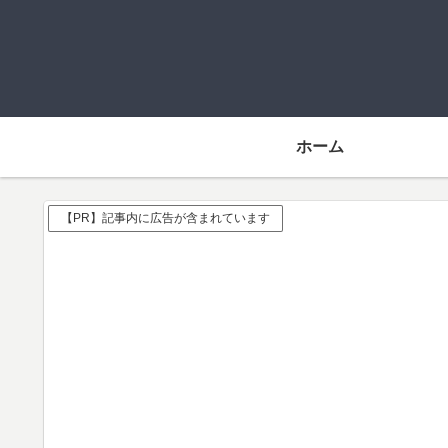
ホーム
【PR】記事内に広告が含まれています