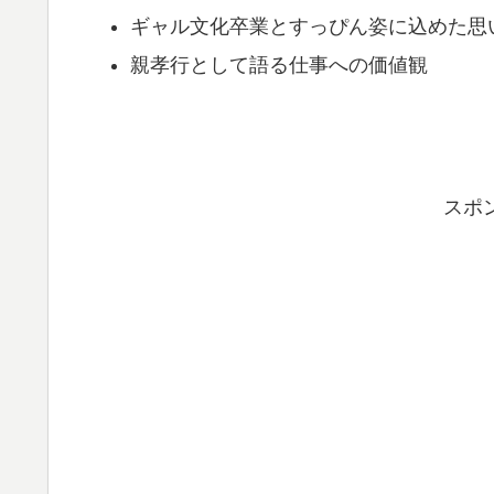
ギャル文化卒業とすっぴん姿に込めた思
親孝行として語る仕事への価値観
スポ