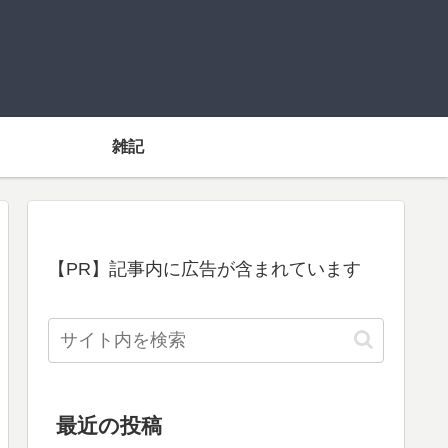
雑記
【PR】記事内に広告が含まれています
最近の投稿