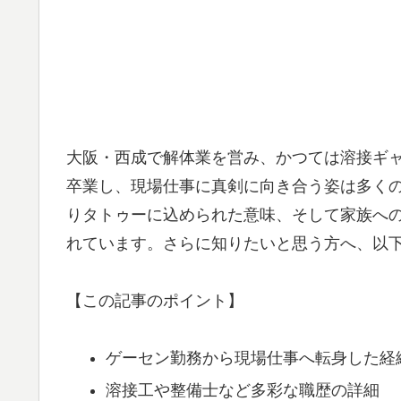
大阪・西成で解体業を営み、かつては溶接ギ
卒業し、現場仕事に真剣に向き合う姿は多く
りタトゥーに込められた意味、そして家族へ
れています。さらに知りたいと思う方へ、以
【この記事のポイント】
ゲーセン勤務から現場仕事へ転身した経
溶接工や整備士など多彩な職歴の詳細