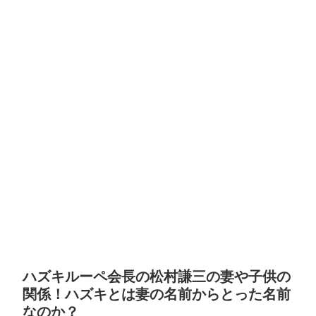
ハズキルーペ会長の松村謙三の妻や子供の
関係！ハズキとは妻の名前からとった名前
なのか？