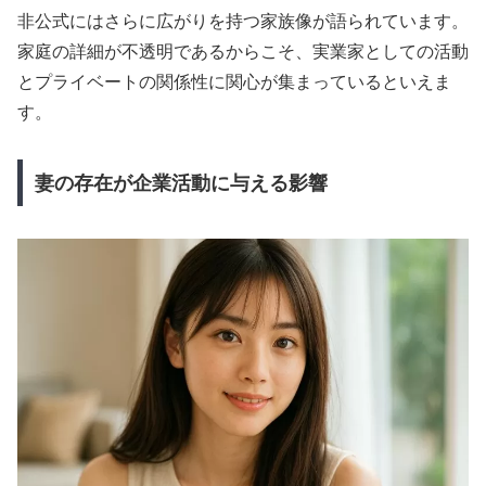
非公式にはさらに広がりを持つ家族像が語られています。
家庭の詳細が不透明であるからこそ、実業家としての活動
とプライベートの関係性に関心が集まっているといえま
す。
妻の存在が企業活動に与える影響