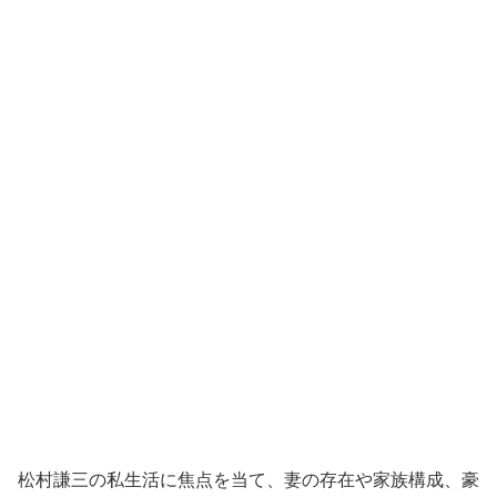
松村謙三の私生活に焦点を当て、妻の存在や家族構成、豪