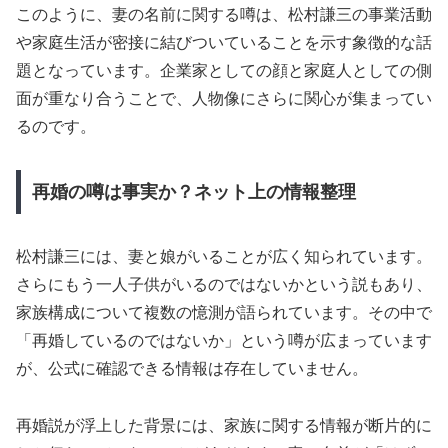
このように、妻の名前に関する噂は、松村謙三の事業活動
や家庭生活が密接に結びついていることを示す象徴的な話
題となっています。企業家としての顔と家庭人としての側
面が重なり合うことで、人物像にさらに関心が集まってい
るのです。
再婚の噂は事実か？ネット上の情報整理
松村謙三には、妻と娘がいることが広く知られています。
さらにもう一人子供がいるのではないかという説もあり、
家族構成について複数の憶測が語られています。その中で
「再婚しているのではないか」という噂が広まっています
が、公式に確認できる情報は存在していません。
再婚説が浮上した背景には、家族に関する情報が断片的に