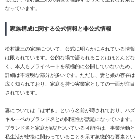
なっています。
家族構成に関する公式情報と非公式情報
松村謙三の家族について、公式に明らかにされている情報
は限られています。公的な場で語られることはほとんどな
く、本人もプライベートを積極的に公開していないため、
詳細は不透明な部分が多いです。ただし、妻と娘の存在は
広く知られており、家庭を持つ実業家としての一面が注目
されています。
妻については「はずき」という名前が噂されており、ハズ
キルーペのブランド名との関連性が話題になっています。
ブランド名と家庭が結びついている可能性は、事業活動と
私生活が密接に関わっていることを示す象徴的な要素とい