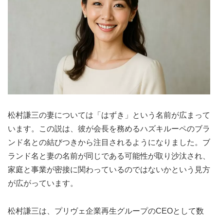
松村謙三の妻については「はずき」という名前が広まって
います。この説は、彼が会長を務めるハズキルーペのブラ
ンド名との結びつきから注目されるようになりました。ブ
ランド名と妻の名前が同じである可能性が取り沙汰され、
家庭と事業が密接に関わっているのではないかという見方
が広がっています。
松村謙三は、プリヴェ企業再生グループのCEOとして数