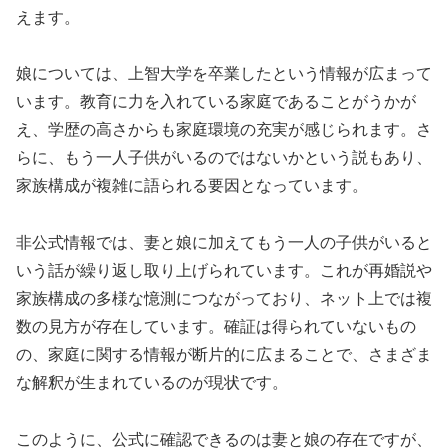
えます。
娘については、上智大学を卒業したという情報が広まって
います。教育に力を入れている家庭であることがうかが
え、学歴の高さからも家庭環境の充実が感じられます。さ
らに、もう一人子供がいるのではないかという説もあり、
家族構成が複雑に語られる要因となっています。
非公式情報では、妻と娘に加えてもう一人の子供がいると
いう話が繰り返し取り上げられています。これが再婚説や
家族構成の多様な憶測につながっており、ネット上では複
数の見方が存在しています。確証は得られていないもの
の、家庭に関する情報が断片的に広まることで、さまざま
な解釈が生まれているのが現状です。
このように、公式に確認できるのは妻と娘の存在ですが、