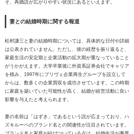
そ、再婚説が広がりやすい状況にあるといえます。
妻との結婚時期に関する報道
松村謙三と妻の結婚時期については、具体的な日付や詳細
は公表されていません。ただし、彼の経歴を振り返ると、
家庭生活の安定期と企業活動の拡大期が重なっていること
がうかがえます。大学卒業後に外資系証券会社でキャリア
を積み、1997年にプリヴェ企業再生グループを設立して
からは、数多くの企業買収を成功させています。この時期
に家庭を築いていた可能性が高く、結婚が経営活動に良い
影響を与えたと考えられます。
妻の名前は「はずき」であるという説が広まっており、ハ
ズキルーペのブランド名との関連性が注目されています。
ブランド名と家庭が結びついている点は、結婚生活が事業