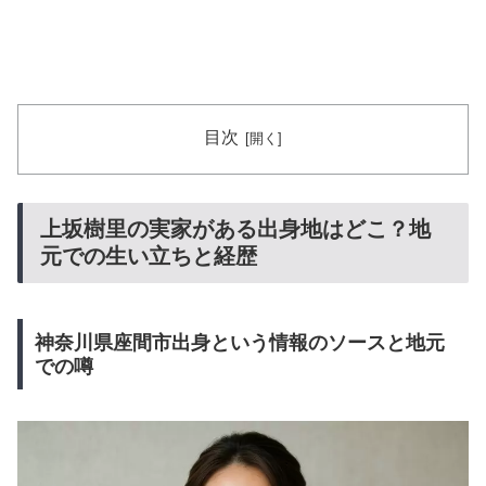
目次
上坂樹里の実家がある出身地はどこ？地
元での生い立ちと経歴
神奈川県座間市出身という情報のソースと地元
での噂