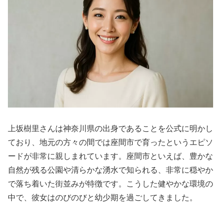
上坂樹里さんは神奈川県の出身であることを公式に明かし
ており、地元の方々の間では座間市で育ったというエピソ
ードが非常に親しまれています。座間市といえば、豊かな
自然が残る公園や清らかな湧水で知られる、非常に穏やか
で落ち着いた街並みが特徴です。こうした健やかな環境の
中で、彼女はのびのびと幼少期を過ごしてきました。