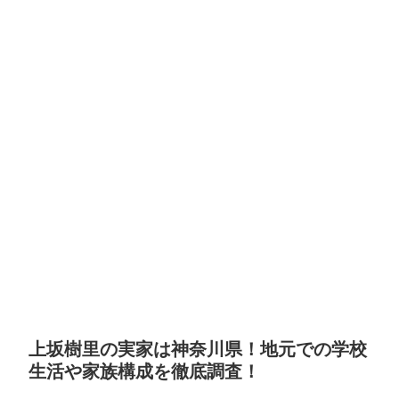
上坂樹里の実家は神奈川県！地元での学校
生活や家族構成を徹底調査！