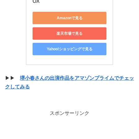
OX
Amazonで見る
楽天市場で見る
Yahoo!ショッピングで見る
▶▶
堺小春さんの出演作品をアマゾンプライムでチェッ
クしてみる
スポンサーリンク