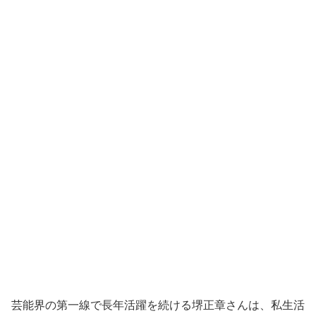
芸能界の第一線で長年活躍を続ける堺正章さんは、私生活