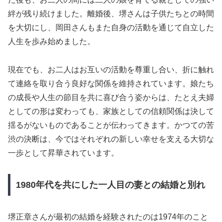
絆が残り続けました。離婚後、堺さんは子供たちとの時間
を大切にし、岡田さんもまた自身の活動を通じて自立した
人生を歩み始めました。
現在でも、お二人はお互いの活動を尊重し合い、折に触れ
て連絡を取り合う良好な関係を維持されています。娘たち
の成長や人生の節目を共に喜び合う姿からは、たとえ夫婦
としての形は変わっても、家族としての信頼関係は決して
揺るがないものであることが伝わってきます。かつての苦
渋の決断は、今ではそれぞれの新しい幸せを支える大切な
一歩として昇華されています。
1980年代を共にした一人目の妻との結婚と別れ
堺正章さんが最初の結婚を経験されたのは1974年のこと