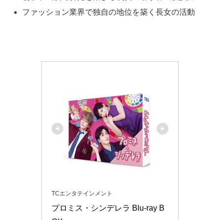
ファッション業界で独自の地位を築く長女の活動
TCエンタテインメント
プロミス・シンデレラ Blu-ray B