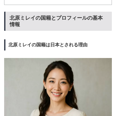
北原ミレイの国籍とプロフィールの基本
情報
北原ミレイの国籍は日本とされる理由