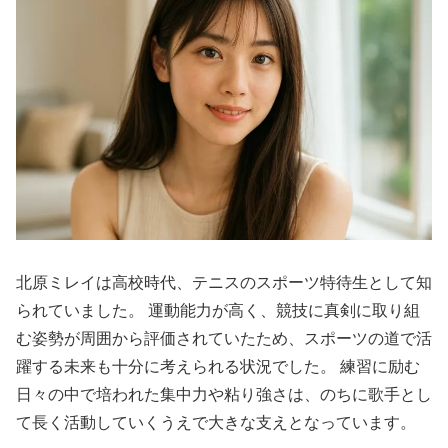
北原ミレイは高校時代、テニスのスポーツ特待生として知
られていました。 運動能力が高く、競技に真剣に取り組
む姿勢が周囲から評価されていたため、スポーツの道で活
躍する未来も十分に考えられる状況でした。 練習に励む
日々の中で培われた集中力や粘り強さは、のちに歌手とし
て長く活動していくうえで大きな支えとなっています。