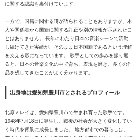
に関する認識を裏付けています。
一方で、国籍に関する噂が語られることもありますが、本
人や関係者から国籍に関する訂正や別の情報が示されたこ
とはありません。 長年にわたり日本の音楽シーンで活動
し続けてきた実績が、そのまま日本国籍であるという理解
を支える形になっています。 歌手としての歩みを振り返
ると、日本の音楽文化の中で育ち、表現を磨き、多くの作
品を残してきたことがよく分かります。
出身地は愛知県豊川市とされるプロフィール
北原ミレイは、愛知県豊川市で生まれ育った歌手です。
1948年7月18日に誕生し、戦後の社会が大きく変化してい
く時代を背景に成長しました。 地方都市での暮らしは、