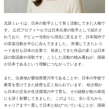
北原ミレイは、日本の歌手として長く活動してきた人物で
す。 公式プロフィールでは日本出身の歌手として紹介さ
れており、デビュー当初から現在に至るまで、日本国内で
の音楽活動を中心に歩んできました。 所属してきたレコ
ード会社も日本の企業で、発表してきた作品の多くは日本
語の歌謡曲や演歌です。こうした活動の積み重ねが、国籍
が日本であるという理解につながっています。
また、出身地が愛知県豊川市であることや、日本の学校で
教育を受けてきた経歴も広く知られています。 幼少期か
ら日本の文化や生活環境の中で育ち、その経験が歌の表現
にも深く影響してきました。 このように、生い立ちから
キャリアまで一貫して日本と結びついていることが、国籍