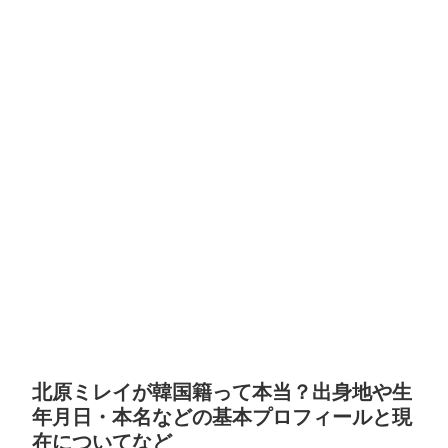
北原ミレイが韓国籍って本当？出身地や生
年月日・本名などの基本プロフィールと現
在についてなど