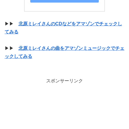
▶▶
北原ミレイさんのCDなどをアマゾンでチェックし
てみる
▶▶
北原ミレイさんの曲をアマゾンミュージックでチェ
ックしてみる
スポンサーリンク