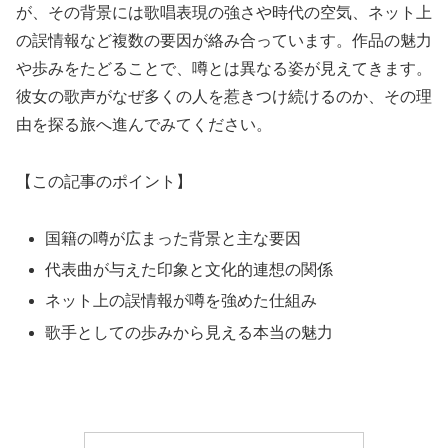
が、その背景には歌唱表現の強さや時代の空気、ネット上
の誤情報など複数の要因が絡み合っています。作品の魅力
や歩みをたどることで、噂とは異なる姿が見えてきます。
彼女の歌声がなぜ多くの人を惹きつけ続けるのか、その理
由を探る旅へ進んでみてください。
【この記事のポイント】
国籍の噂が広まった背景と主な要因
代表曲が与えた印象と文化的連想の関係
ネット上の誤情報が噂を強めた仕組み
歌手としての歩みから見える本当の魅力