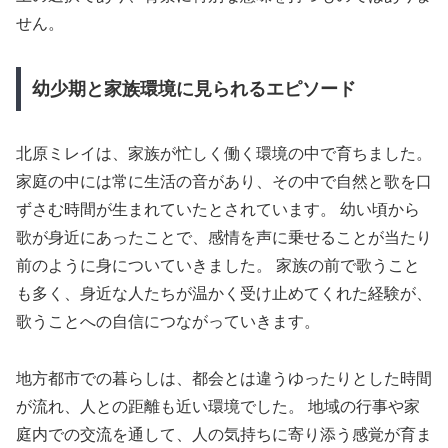
せん。
幼少期と家族環境に見られるエピソード
北原ミレイは、家族が忙しく働く環境の中で育ちました。
家庭の中には常に生活の音があり、その中で自然と歌を口
ずさむ時間が生まれていたとされています。 幼い頃から
歌が身近にあったことで、感情を声に乗せることが当たり
前のように身についていきました。 家族の前で歌うこと
も多く、身近な人たちが温かく受け止めてくれた経験が、
歌うことへの自信につながっていきます。
地方都市での暮らしは、都会とは違うゆったりとした時間
が流れ、人との距離も近い環境でした。 地域の行事や家
庭内での交流を通して、人の気持ちに寄り添う感覚が育ま