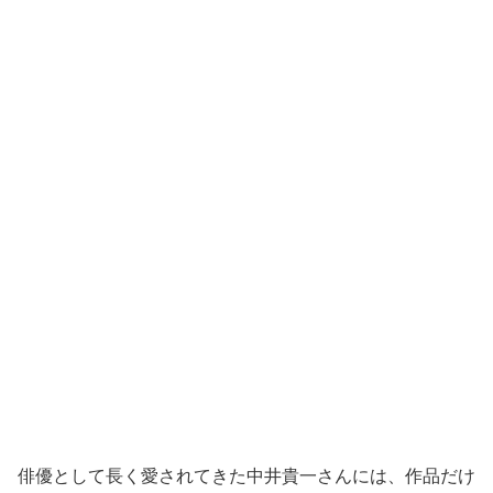
俳優として長く愛されてきた中井貴一さんには、作品だけ