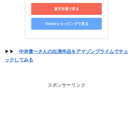
楽天市場で見る
Yahoo!ショッピングで見る
▶▶
中井貴一さんの出演作品をアマゾンプライムでチェ
ックしてみる
スポンサーリンク