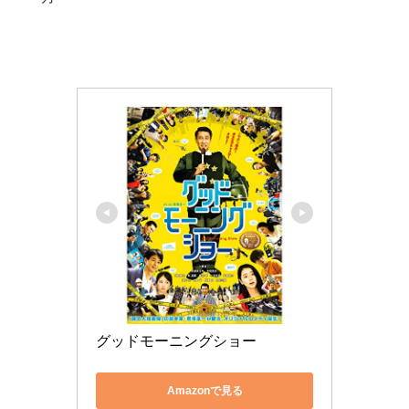
グッドモーニングショー
Amazonで見る