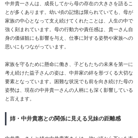
中井貴一さんは、成長してから母の存在の大きさを語るこ
とが多くあります。幼い頃の記憶は限られていても、母が
家族の中心となって支え続けてくれたことは、人生の中で
強く刻まれています。母の行動力や責任感は、貴一さん自
身の価値観にも影響を与え、仕事に対する姿勢や家族への
思いにもつながっています。
家族を守るために懸命に働き、子どもたちの未来を第一に
考え続けた益子さんの姿は、中井家の絆を形づくる大切な
要素となっています。困難な状況でも前を向き続けた母の
姿勢は、現在の中井貴一さんの人柄にも深く影響している
と言えます。
姉・中井貴惠との関係に見える兄妹の距離感