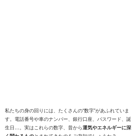
私たちの身の回りには、たくさんの“数字”があふれていま
す。電話番号や車のナンバー、銀行口座、パスワード、誕
生日…。実はこれらの数字、昔から
運気やエネルギーに深