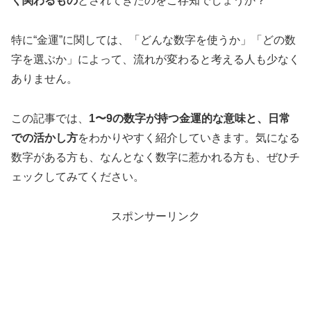
く関わるもの
とされてきたのをご存知でしょうか？
特に“金運”に関しては、「どんな数字を使うか」「どの数
字を選ぶか」によって、流れが変わると考える人も少なく
ありません。
この記事では、
1〜9の数字が持つ金運的な意味と、日常
での活かし方
をわかりやすく紹介していきます。気になる
数字がある方も、なんとなく数字に惹かれる方も、ぜひチ
ェックしてみてください。
スポンサーリンク