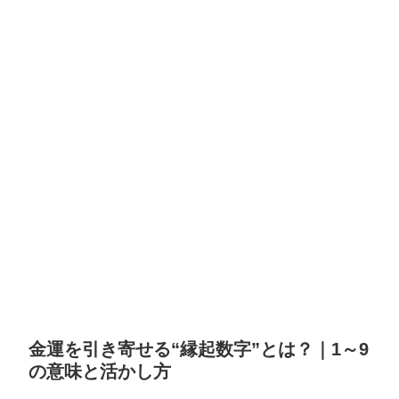
金運を引き寄せる“縁起数字”とは？｜1～9
の意味と活かし方