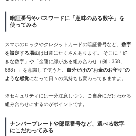
暗証番号やパスワードに「意味のある数字」を
使ってみる
スマホのロックやクレジットカードの暗証番号など、
数字
を設定する場面
は日常にたくさんあります。 そこに「好
きな数字」や「金運に縁がある組み合わせ（例：358、
888）」を意識して使うと、
自分だけの“お金のお守り”の
ような感覚
になって日々の気持ちも変わってきますよ。
※セキュリティには十分注意しつつ、ご自身にだけわかる
組み合わせにするのがポイントです。
ナンバープレートや部屋番号など、選べる数字
にこだわってみる