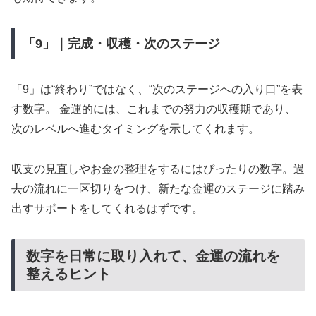
「9」｜完成・収穫・次のステージ
「9」は“終わり”ではなく、“次のステージへの入り口”を表
す数字。 金運的には、これまでの努力の収穫期であり、
次のレベルへ進むタイミングを示してくれます。
収支の見直しやお金の整理をするにはぴったりの数字。過
去の流れに一区切りをつけ、新たな金運のステージに踏み
出すサポートをしてくれるはずです。
数字を日常に取り入れて、金運の流れを
整えるヒント