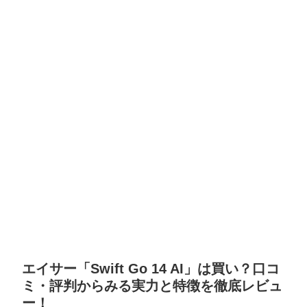
エイサー「Swift Go 14 AI」は買い？口コ
ミ・評判からみる実力と特徴を徹底レビュ
ー！