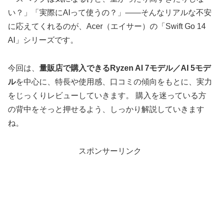
い？」「実際にAIって使うの？」――そんなリアルな不安
に応えてくれるのが、Acer（エイサー）の「Swift Go 14
AI」シリーズです。
今回は、
量販店で購入できるRyzen AI 7モデル／AI 5モデ
ル
を中心に、特長や使用感、口コミの傾向をもとに、実力
をじっくりレビューしていきます。 購入を迷っている方
の背中をそっと押せるよう、しっかり解説していきます
ね。
スポンサーリンク