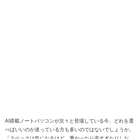
AI搭載ノートパソコンが次々と登場している今、どれを選
べばいいのか迷っている方も多いのではないでしょうか。
「スペックは気になるけど、重かったり高すぎたりしな