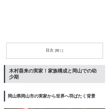
目次
木村葵来の実家！家族構成と岡山での幼
少期
岡山県岡山市の実家から世界へ羽ばたく背景