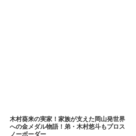
木村葵来の実家！家族が支えた岡山発世界
への金メダル物語！弟・木村悠斗もプロス
ノーボーダー