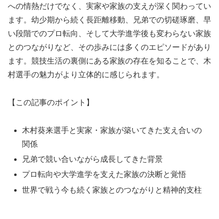
への情熱だけでなく、実家や家族の支えが深く関わってい
ます。幼少期から続く長距離移動、兄弟での切磋琢磨、早
い段階でのプロ転向、そして大学進学後も変わらない家族
とのつながりなど、その歩みには多くのエピソードがあり
ます。競技生活の裏側にある家族の存在を知ることで、木
村選手の魅力がより立体的に感じられます。
【この記事のポイント】
木村葵来選手と実家・家族が築いてきた支え合いの
関係
兄弟で競い合いながら成長してきた背景
プロ転向や大学進学を支えた家族の決断と覚悟
世界で戦う今も続く家族とのつながりと精神的支柱