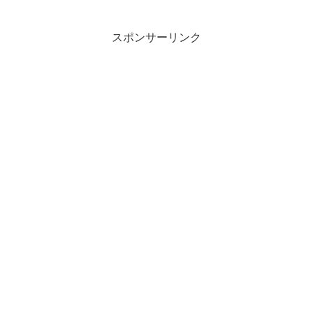
スポンサーリンク