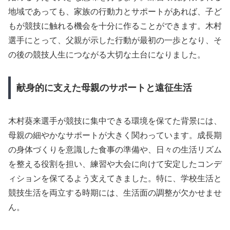
地域であっても、家族の行動力とサポートがあれば、子ど
もが競技に触れる機会を十分に作ることができます。木村
選手にとって、父親が示した行動が最初の一歩となり、そ
の後の競技人生につながる大切な土台になりました。
献身的に支えた母親のサポートと遠征生活
木村葵来選手が競技に集中できる環境を保てた背景には、
母親の細やかなサポートが大きく関わっています。成長期
の身体づくりを意識した食事の準備や、日々の生活リズム
を整える役割を担い、練習や大会に向けて安定したコンデ
ィションを保てるよう支えてきました。特に、学校生活と
競技生活を両立する時期には、生活面の調整が欠かせませ
ん。