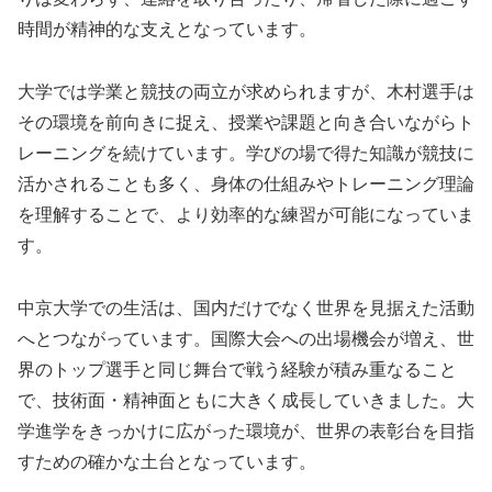
時間が精神的な支えとなっています。
大学では学業と競技の両立が求められますが、木村選手は
その環境を前向きに捉え、授業や課題と向き合いながらト
レーニングを続けています。学びの場で得た知識が競技に
活かされることも多く、身体の仕組みやトレーニング理論
を理解することで、より効率的な練習が可能になっていま
す。
中京大学での生活は、国内だけでなく世界を見据えた活動
へとつながっています。国際大会への出場機会が増え、世
界のトップ選手と同じ舞台で戦う経験が積み重なること
で、技術面・精神面ともに大きく成長していきました。大
学進学をきっかけに広がった環境が、世界の表彰台を目指
すための確かな土台となっています。