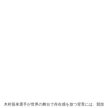
木村葵来選手が世界の舞台で存在感を放つ背景には、競技