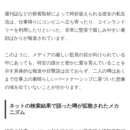
週刊誌などの密着取材によって時折捉えられる彼女の私生
活は、仕事帰りにコンビニへ立ち寄ったり、コインランド
リーを利用したりといった、非常に堅実で親しみやすい素
顔ばかりが報道されています。
このように、メディアの厳しい監視の目が向けられている
中にあっても、特定の誰かと密かに愛を育んでいることを
示す具体的な報道や目撃談は出ておらず、二人の噂はあく
まで仕事上の素晴らしいパートナーシップに基づいた想像
の域を出ていないことが分かります。
ネットの検索結果で誤った噂が拡散されたメカ
ニズム