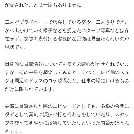
がなされたことは一度もありません。
二人がプライベートで密会している姿や、二人きりでどこ
かへ出かけていく様子などを捉えたスクープ写真などは存
在せず、交際を裏付ける客観的な証拠は見当たらないのが
現状です。
日常的な目撃情報についても多くの関心が寄せられていま
すが、その中身を精査してみると、すべてテレビ局のスタ
ジオ周辺やドラマのロケ現場など、仕事の場におけるもの
だけに限られています。
実際に目撃された際のエピソードとしても、撮影の合間に
役者として真剣に演技の打ち合わせをしていたり、スタッ
フを交えて和やかに談笑していたりといった内容がほとん
どです。