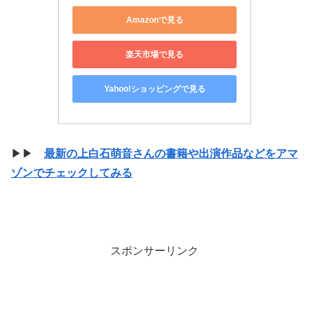
Amazonで見る
楽天市場で見る
Yahoo!ショッピングで見る
▶▶
最新の上白石萌音さんの書籍や出演作品などをアマ
ゾンでチェックしてみる
スポンサーリンク