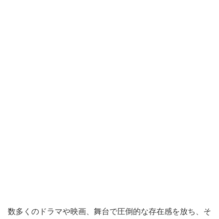
数多くのドラマや映画、舞台で圧倒的な存在感を放ち、そ