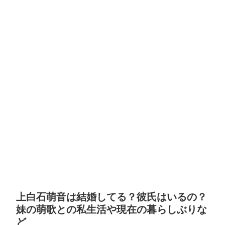
上白石萌音は結婚してる？彼氏はいるの？
妹の萌歌との私生活や現在の暮らしぶりな
ど