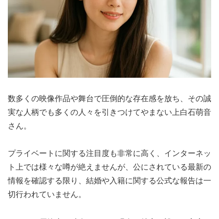
数多くの映像作品や舞台で圧倒的な存在感を放ち、その誠
実な人柄でも多くの人々を引きつけてやまない上白石萌音
さん。
プライベートに関する注目度も非常に高く、インターネッ
ト上では様々な噂が絶えませんが、公にされている最新の
情報を確認する限り、結婚や入籍に関する公式な報告は一
切行われていません。