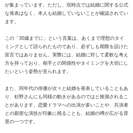
が集まっています。ただし、現時点では結婚に関する公式
な発表はなく、本人も結婚していないことが確認されてい
ます。
この「30歳までに」という言葉は、あくまで理想のタイ
ミングとして語られたものであり、必ずしも期限を設けた
宣言ではありません。実際には、結婚に対して柔軟な考え
方を持っており、相手との関係性やタイミングを大切にし
たいという姿勢が見られます。
また、同年代の俳優が次々と結婚を発表していることもあ
り、杉野さんにも同様の動きがあるのではと推測されるこ
とがあります。恋愛ドラマへの出演が多いことや、共演者
との親密な演技が印象に残ることも、結婚の噂が広がる背
景の一つです。