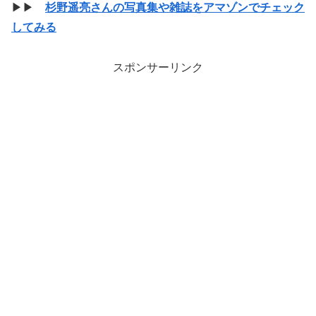
▶▶
杉野遥亮さんの写真集や雑誌をアマゾンでチェック
してみる
スポンサーリンク