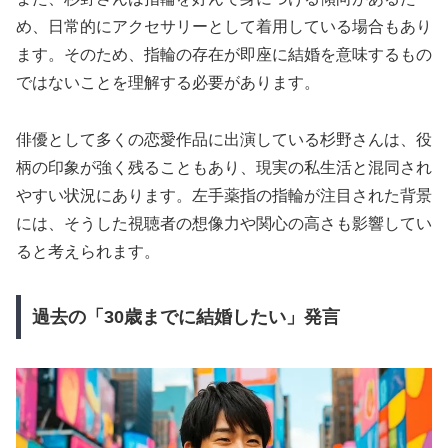
め、日常的にアクセサリーとして着用している場合もあり
ます。そのため、指輪の存在が即座に結婚を意味するもの
ではないことを理解する必要があります。
俳優として多くの恋愛作品に出演している杉野さんは、役
柄の印象が強く残ることもあり、現実の私生活と混同され
やすい状況にあります。左手薬指の指輪が注目された背景
には、そうした視聴者の想像力や関心の高さも影響してい
ると考えられます。
過去の「30歳までに結婚したい」発言