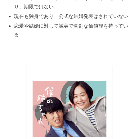
り、期限ではない
現在も独身であり、公式な結婚発表はされていない
恋愛や結婚に対して誠実で真剣な価値観を持ってい
る