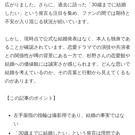
広がりました。さらに、過去に語った「30歳までに結婚
したい」という発言も注目を集め、ファンの間では期待と
不安が入り混じる状況が続いています。
しかし、現時点で公式な結婚発表はなく、本人も独身であ
ることが確認されています。恋愛ドラマでの演技や共演者
との関係性が噂の背景にある一方で、杉野さんの恋愛観や
結婚への価値観には誠実さが感じられます。どんな思いで
結婚を考えているのか、その言葉と行動から見えてくるも
のがあります。
【この記事のポイント】
左手薬指の指輪は撮影用であり、結婚の事実ではな
い
「30歳までに結婚したい」という発言は理想であ