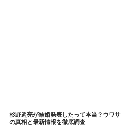
杉野遥亮が結婚発表したって本当？ウワサ
の真相と最新情報を徹底調査