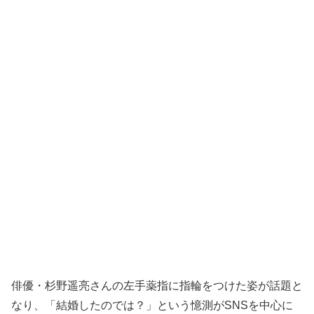
俳優・杉野遥亮さんの左手薬指に指輪をつけた姿が話題と
なり、「結婚したのでは？」という憶測がSNSを中心に