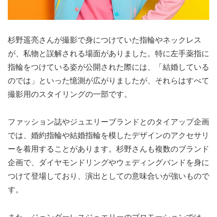
杉野遥亮さんが撮影で身につけていた指輪やネックレス
が、私物と誤解される場面がありました。特に左手薬指に
指輪をつけている姿が公開された際には、「結婚している
のでは」といった憶測が広がりましたが、それらはすべて
撮影用のスタイリングの一部です。
ファッション誌やジュエリーブランドとのタイアップ企画
では、婚約指輪や結婚指輪を模したデザインのアクセサリ
ーを着用することがあります。杉野さんも複数のブランド
企画で、ダイヤモンドリングやウェディングバンドを身に
つけて登場しており、演出としての意味合いが強いもので
す。