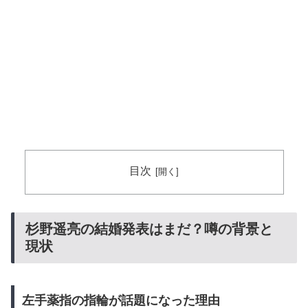
目次
杉野遥亮の結婚発表はまだ？噂の背景と
現状
左手薬指の指輪が話題になった理由