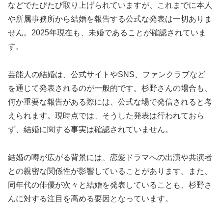
などでたびたび取り上げられていますが、これまでに本人
や所属事務所から結婚を報告する公式な発表は一切ありま
せん。2025年現在も、未婚であることが確認されていま
す。
芸能人の結婚は、公式サイトやSNS、ファンクラブなど
を通じて発表されるのが一般的です。杉野さんの場合も、
何か重要な報告がある際には、公式な場で発信されると考
えられます。現時点では、そうした発表は行われておら
ず、結婚に関する事実は確認されていません。
結婚の噂が広がる背景には、恋愛ドラマへの出演や共演者
との親密な関係性が影響していることがあります。また、
同年代の俳優が次々と結婚を発表していることも、杉野さ
んに対する注目を高める要因となっています。