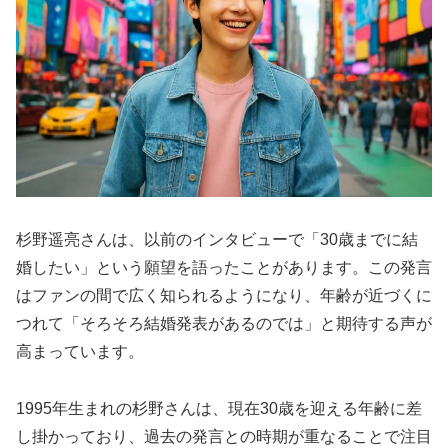
杉野遥亮さんは、以前のインタビューで「30歳までに結
婚したい」という願望を語ったことがあります。この発言
はファンの間で広く知られるようになり、年齢が近づくに
つれて「そろそろ結婚発表があるのでは」と期待する声が
高まっています。
1995年生まれの杉野さんは、現在30歳を迎える年齢に差
し掛かっており、過去の発言との時期が重なることで注目