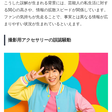
こうした誤解が生まれる背景には、芸能人の私生活に対す
る関心の高さや、情報の拡散スピードが関係しています。
ファンの気持ちが先走ることで、事実とは異なる情報が広
まりやすい状況が生まれているといえます。
撮影用アクセサリーの誤認騒動