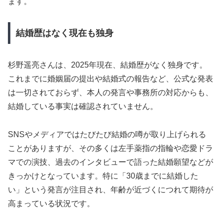
ます。
結婚歴はなく現在も独身
杉野遥亮さんは、2025年現在、結婚歴がなく独身です。
これまでに婚姻届の提出や結婚式の報告など、公式な発表
は一切されておらず、本人の発言や事務所の対応からも、
結婚している事実は確認されていません。
SNSやメディアではたびたび結婚の噂が取り上げられる
ことがありますが、その多くは左手薬指の指輪や恋愛ドラ
マでの演技、過去のインタビューで語った結婚願望などが
きっかけとなっています。特に「30歳までに結婚した
い」という発言が注目され、年齢が近づくにつれて期待が
高まっている状況です。