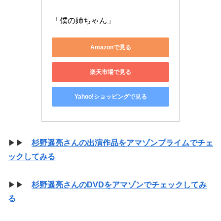
「僕の姉ちゃん」
Amazonで見る
楽天市場で見る
Yahoo!ショッピングで見る
▶▶
杉野遥亮さんの出演作品をアマゾンプライムでチェ
ックしてみる
▶▶
杉野遥亮さんのDVDをアマゾンでチェックしてみ
る