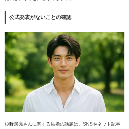
公式発表がないことの確認
杉野遥亮さんに関する結婚の話題は、SNSやネット記事