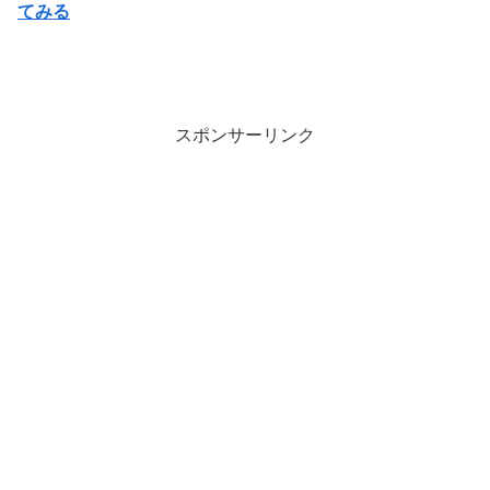
てみる
スポンサーリンク