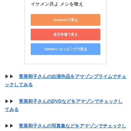
イケメン共よ メシを喰え
Amazonで見る
楽天市場で見る
Yahoo!ショッピングで見る
▶▶
筧美和子さんの出演作品をアマゾンプライムでチェ
ックしてみる
▶▶
筧美和子さんのDVDなどをアマゾンでチェックし
てみる
▶▶
筧美和子さんの写真集などをアマゾンでチェックし