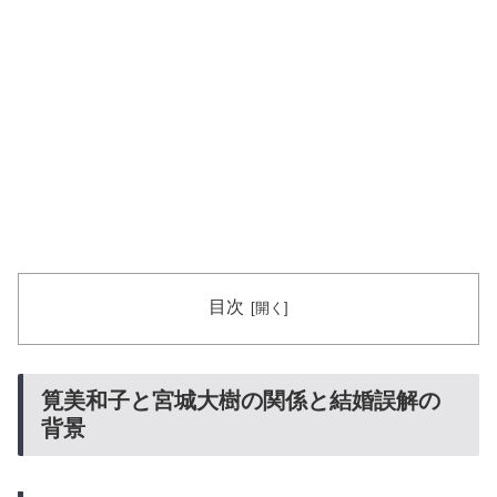
目次
筧美和子と宮城大樹の関係と結婚誤解の
背景