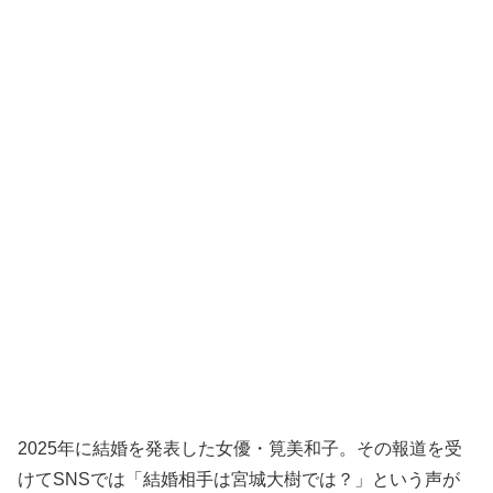
2025年に結婚を発表した女優・筧美和子。その報道を受
けてSNSでは「結婚相手は宮城大樹では？」という声が