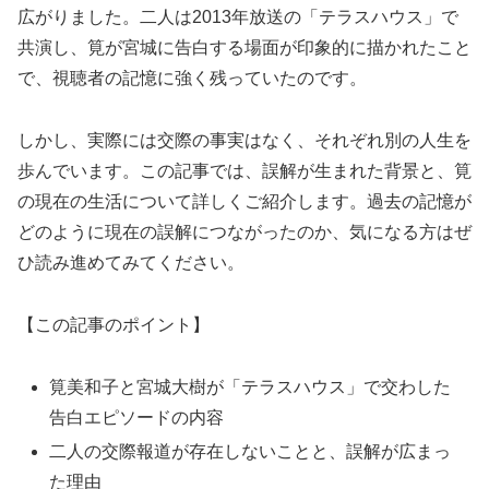
広がりました。二人は2013年放送の「テラスハウス」で
共演し、筧が宮城に告白する場面が印象的に描かれたこと
で、視聴者の記憶に強く残っていたのです。
しかし、実際には交際の事実はなく、それぞれ別の人生を
歩んでいます。この記事では、誤解が生まれた背景と、筧
の現在の生活について詳しくご紹介します。過去の記憶が
どのように現在の誤解につながったのか、気になる方はぜ
ひ読み進めてみてください。
【この記事のポイント】
筧美和子と宮城大樹が「テラスハウス」で交わした
告白エピソードの内容
二人の交際報道が存在しないことと、誤解が広まっ
た理由