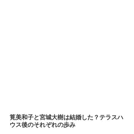
筧美和子と宮城大樹は結婚した？テラスハ
ウス後のそれぞれの歩み