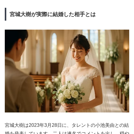
宮城大樹が実際に結婚した相手とは
宮城大樹は2023年3月28日に、タレントの小池美由との結
婚を発表しています。二人は連名でコメントを出し、穏や