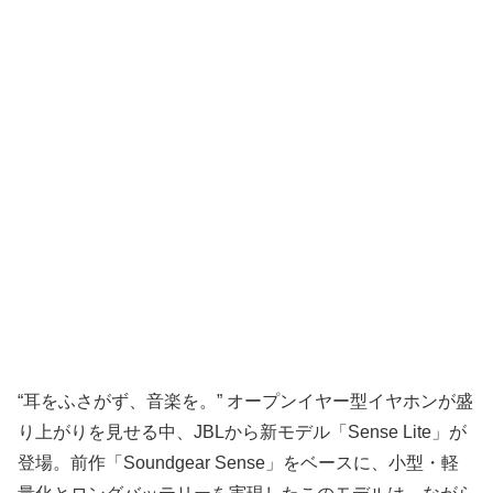
“耳をふさがず、音楽を。” オープンイヤー型イヤホンが盛
り上がりを見せる中、JBLから新モデル「Sense Lite」が
登場。前作「Soundgear Sense」をベースに、小型・軽