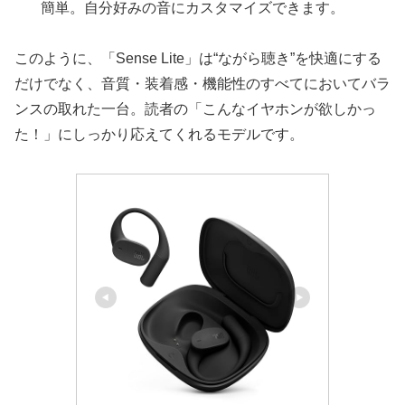
簡単。自分好みの音にカスタマイズできます。
このように、「Sense Lite」は“ながら聴き”を快適にする
だけでなく、音質・装着感・機能性のすべてにおいてバラ
ンスの取れた一台。読者の「こんなイヤホンが欲しかっ
た！」にしっかり応えてくれるモデルです。