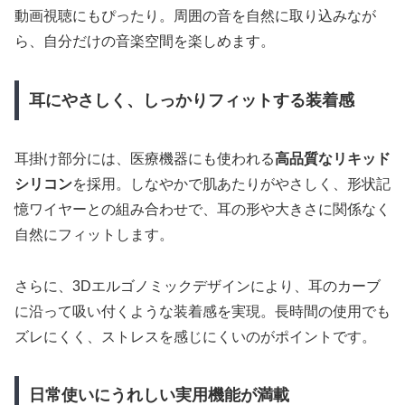
動画視聴にもぴったり。周囲の音を自然に取り込みなが
ら、自分だけの音楽空間を楽しめます。
耳にやさしく、しっかりフィットする装着感
耳掛け部分には、医療機器にも使われる
高品質なリキッド
シリコン
を採用。しなやかで肌あたりがやさしく、形状記
憶ワイヤーとの組み合わせで、耳の形や大きさに関係なく
自然にフィットします。
さらに、3Dエルゴノミックデザインにより、耳のカーブ
に沿って吸い付くような装着感を実現。長時間の使用でも
ズレにくく、ストレスを感じにくいのがポイントです。
日常使いにうれしい実用機能が満載