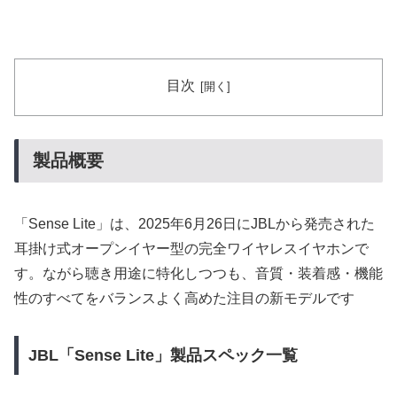
目次
製品概要
「Sense Lite」は、2025年6月26日にJBLから発売された
耳掛け式オープンイヤー型の完全ワイヤレスイヤホンで
す。ながら聴き用途に特化しつつも、音質・装着感・機能
性のすべてをバランスよく高めた注目の新モデルです
JBL「Sense Lite」製品スペック一覧