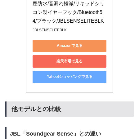
塵防水/音漏れ軽減/リキッドシリ
コン製イヤーフック/Bluetooth5.
4/ブラック/JBLSENSELITEBLK
JBLSENSELITEBLK
Amazonで見る
楽天市場で見る
Yahoo!ショッピングで見る
他モデルとの比較
JBL「Soundgear Sense」との違い