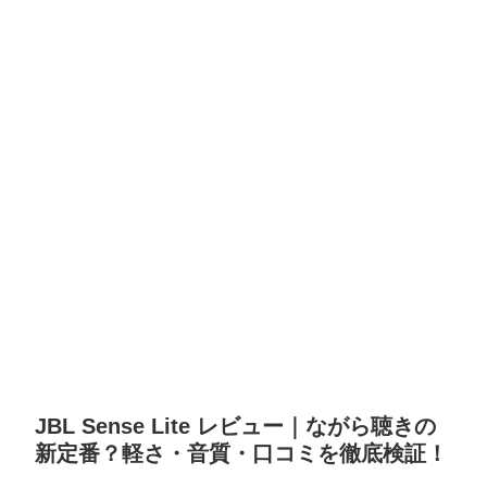
JBL Sense Lite レビュー｜ながら聴きの
新定番？軽さ・音質・口コミを徹底検証！