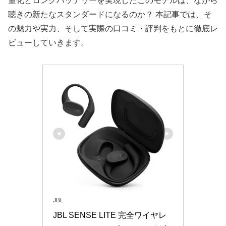
量化とロングバッテリーを実現したこのモデルは、ながら
聴きの新たなスタンダードになるのか？ 本記事では、そ
の魅力や実力、そして実際の口コミ・評判をもとに徹底レ
ビューしていきます。
JBL
JBL SENSE LITE 完全ワイヤレ