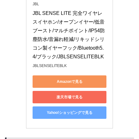
JBL
JBL SENSE LITE 完全ワイヤレ
スイヤホン/オープンイヤー/低音
ブースト/マルチポイント/IP54防
塵防水/音漏れ軽減/リキッドシリ
コン製イヤーフック/Bluetooth5.
4/ブラック/JBLSENSELITEBLK
JBLSENSELITEBLK
Amazonで見る
楽天市場で見る
Yahoo!ショッピングで見る