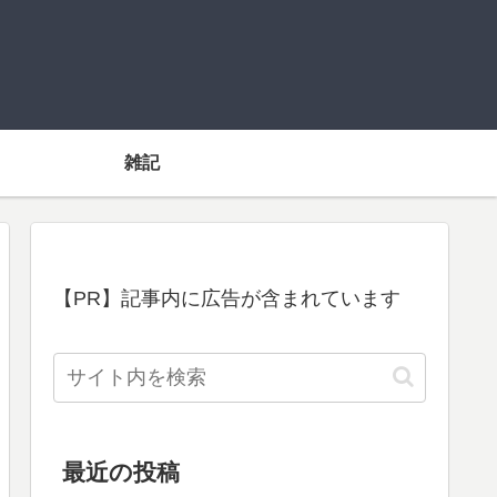
雑記
【PR】記事内に広告が含まれています
最近の投稿