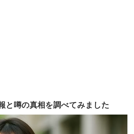
報と噂の真相を調べてみました