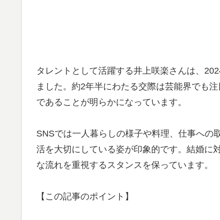
タレントとして活躍する井上咲楽さんは、20
ました。約2年半にわたる交際は芸能界でも
であることが明らかになっています。
SNSでは一人暮らしの様子や料理、仕事への
活を大切にしている姿が印象的です。結婚に
な流れを重視するスタンスを保っています。
【この記事のポイント】