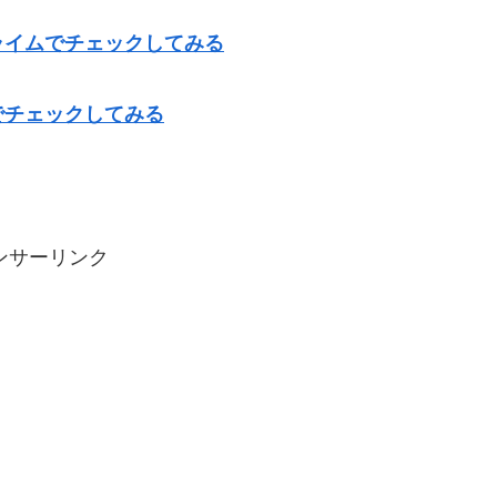
ライムでチェックしてみる
でチェックしてみる
ンサーリンク