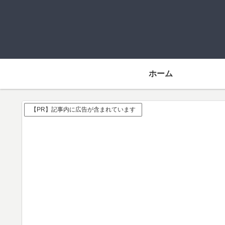
ホーム
【PR】記事内に広告が含まれています