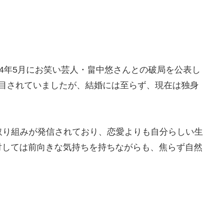
24年5月にお笑い芸人・畠中悠さんとの破局を公表し
注目されていましたが、結婚には至らず、現在は独身
取り組みが発信されており、恋愛よりも自分らしい生
対しては前向きな気持ちを持ちながらも、焦らず自然