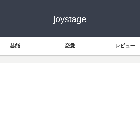
joystage
芸能
恋愛
レビュー