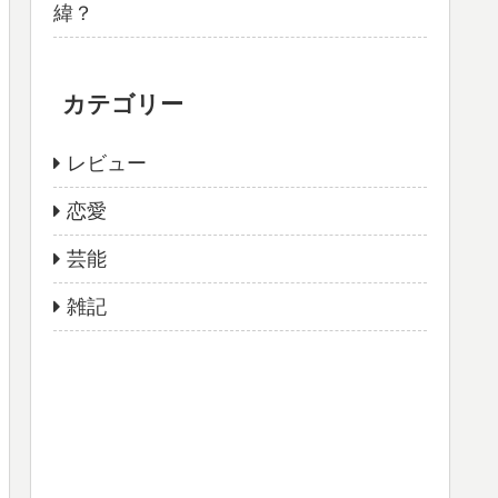
緯？
カテゴリー
レビュー
恋愛
芸能
雑記