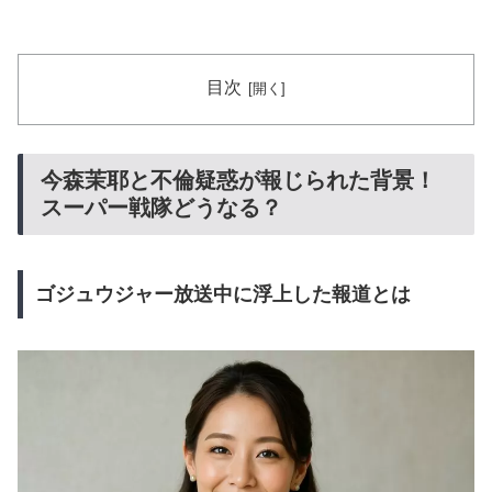
目次
今森茉耶と不倫疑惑が報じられた背景！
スーパー戦隊どうなる？
ゴジュウジャー放送中に浮上した報道とは