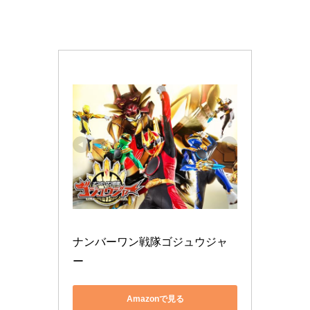
ナンバーワン戦隊ゴジュウジャ
ー
Amazonで見る