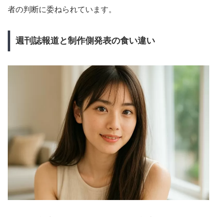
者の判断に委ねられています。
週刊誌報道と制作側発表の食い違い