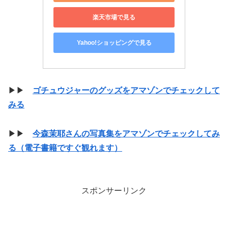
楽天市場で見る
Yahoo!ショッピングで見る
▶▶
ゴチュウジャーのグッズをアマゾンでチェックして
みる
▶▶
今森茉耶さんの写真集をアマゾンでチェックしてみ
る（電子書籍ですぐ観れます）
スポンサーリンク