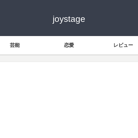
joystage
芸能
恋愛
レビュー