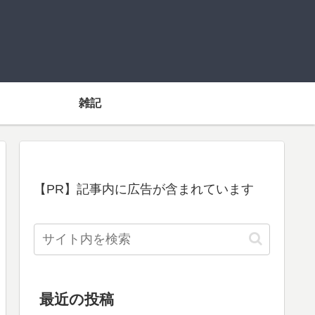
雑記
【PR】記事内に広告が含まれています
最近の投稿