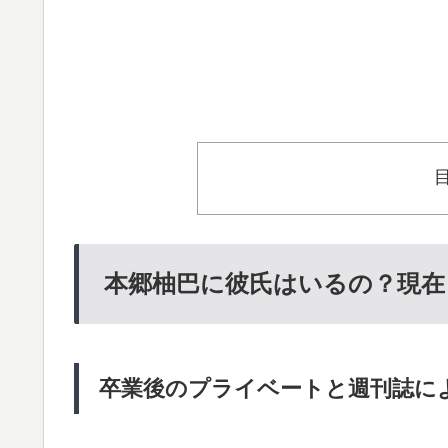
本郷柚巴に彼氏はいるの？現在
卒業後のプライベートと週刊誌に