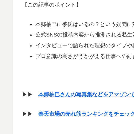
【この記事のポイント】
本郷柚巴に彼氏はいるの？という疑問に
公式SNSの投稿内容から推測される私
インタビューで語られた理想のタイプや
プロ意識の高さがうかがえる仕事への向
▶▶
本郷柚巴さんの写真集などをアマゾン
▶▶
楽天市場の売れ筋ランキングをチェッ