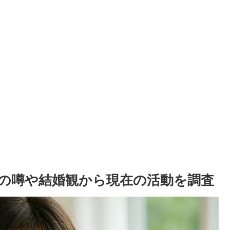
の噂や結婚観から現在の活動を調査