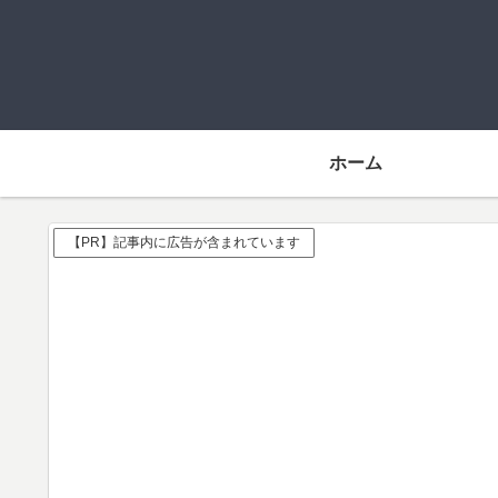
ホーム
【PR】記事内に広告が含まれています