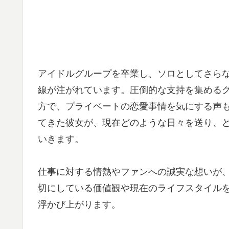
アイドルグループを卒業し、ソロとしてさら
線が注がれています。圧倒的な支持を集める
方で、プライベートの恋愛事情を気にする声
てきた彼女が、現在どのような日々を送り、
いきます。
仕事に対する情熱やファンへの誠実な想いが
切にしている価値観や現在のライフスタイル
浮かび上がります。