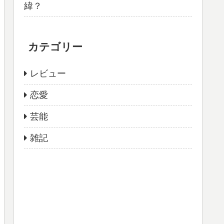
緯？
カテゴリー
レビュー
恋愛
芸能
雑記