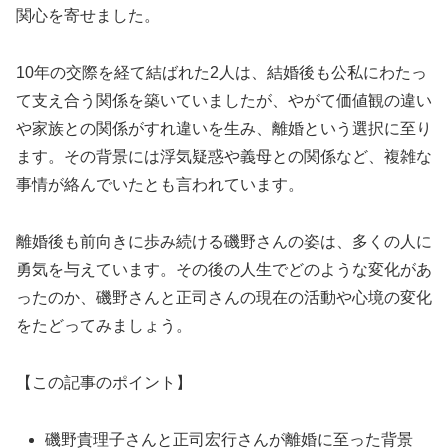
関心を寄せました。
10年の交際を経て結ばれた2人は、結婚後も公私にわたっ
て支え合う関係を築いていましたが、やがて価値観の違い
や家族との関係がすれ違いを生み、離婚という選択に至り
ます。その背景には浮気疑惑や義母との関係など、複雑な
事情が絡んでいたとも言われています。
離婚後も前向きに歩み続ける磯野さんの姿は、多くの人に
勇気を与えています。その後の人生でどのような変化があ
ったのか、磯野さんと正司さんの現在の活動や心境の変化
をたどってみましょう。
【この記事のポイント】
磯野貴理子さんと正司宏行さんが離婚に至った背景