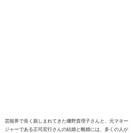
芸能界で長く親しまれてきた磯野貴理子さんと、元マネー
ジャーである正司宏行さんの結婚と離婚には、多くの人が