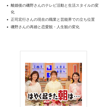
離婚後の磯野さんのテレビ活動と生活スタイルの変
化
正司宏行さんの現在の職業と芸能界での立ち位置
磯野さんの再婚と恋愛観・人生観の変化