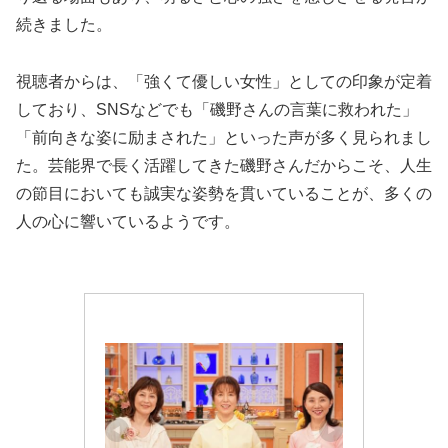
続きました。
視聴者からは、「強くて優しい女性」としての印象が定着
しており、SNSなどでも「磯野さんの言葉に救われた」
「前向きな姿に励まされた」といった声が多く見られまし
た。芸能界で長く活躍してきた磯野さんだからこそ、人生
の節目においても誠実な姿勢を貫いていることが、多くの
人の心に響いているようです。