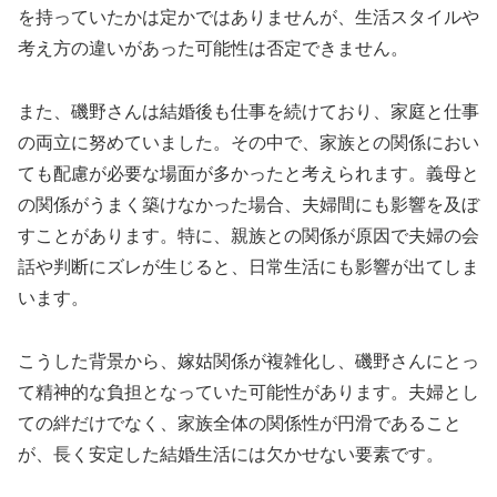
を持っていたかは定かではありませんが、生活スタイルや
考え方の違いがあった可能性は否定できません。
また、磯野さんは結婚後も仕事を続けており、家庭と仕事
の両立に努めていました。その中で、家族との関係におい
ても配慮が必要な場面が多かったと考えられます。義母と
の関係がうまく築けなかった場合、夫婦間にも影響を及ぼ
すことがあります。特に、親族との関係が原因で夫婦の会
話や判断にズレが生じると、日常生活にも影響が出てしま
います。
こうした背景から、嫁姑関係が複雑化し、磯野さんにとっ
て精神的な負担となっていた可能性があります。夫婦とし
ての絆だけでなく、家族全体の関係性が円滑であること
が、長く安定した結婚生活には欠かせない要素です。