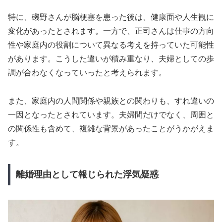
特に、磯野さんが脳梗塞を患った後は、健康面や人生観に
変化があったとされます。一方で、正司さんは仕事の方向
性や家庭内の役割について異なる考えを持っていた可能性
があります。こうした違いが積み重なり、夫婦としての歩
調が合わなくなっていったと考えられます。
また、家庭内の人間関係や親族との関わりも、すれ違いの
一因となったとされています。夫婦間だけでなく、周囲と
の関係性も含めて、複雑な背景があったことがうかがえま
す。
離婚理由として報じられた浮気疑惑