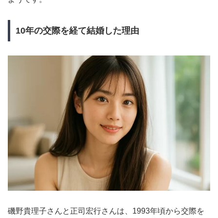
10年の交際を経て結婚した理由
磯野貴理子さんと正司宏行さんは、1993年頃から交際を