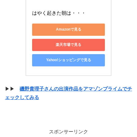
はやく起きた朝は・・・
Amazonで見る
楽天市場で見る
Yahoo!ショッピングで見る
▶▶
磯野貴理子さんの出演作品をアマゾンプライムでチ
ェックしてみる
スポンサーリンク