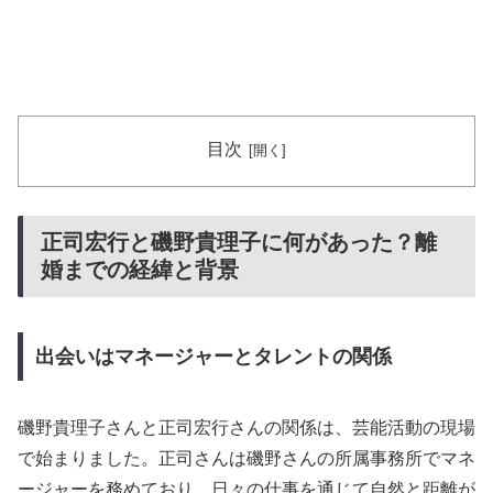
目次
正司宏行と磯野貴理子に何があった？離
婚までの経緯と背景
出会いはマネージャーとタレントの関係
磯野貴理子さんと正司宏行さんの関係は、芸能活動の現場
で始まりました。正司さんは磯野さんの所属事務所でマネ
ージャーを務めており、日々の仕事を通じて自然と距離が