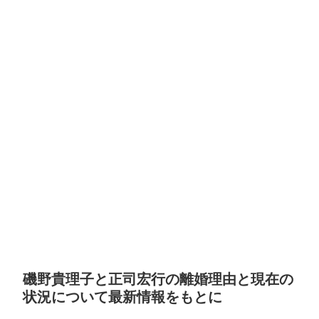
磯野貴理子と正司宏行の離婚理由と現在の
状況について最新情報をもとに