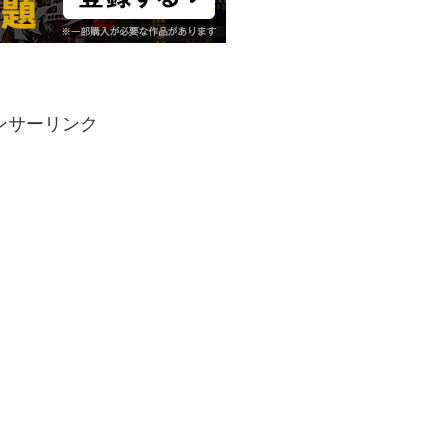
ンサーリンク