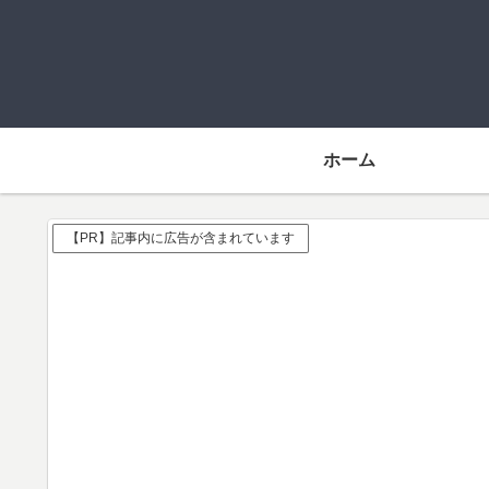
ホーム
【PR】記事内に広告が含まれています