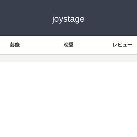
joystage
芸能
恋愛
レビュー