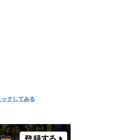
ェックしてみる