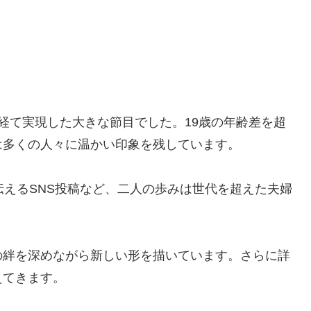
経て実現した大きな節目でした。19歳の年齢差を超
は多くの人々に温かい印象を残しています。
伝えるSNS投稿など、二人の歩みは世代を超えた夫婦
の絆を深めながら新しい形を描いています。さらに詳
えてきます。