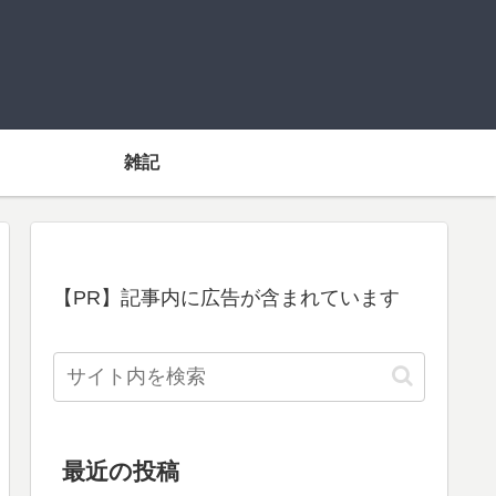
雑記
【PR】記事内に広告が含まれています
最近の投稿