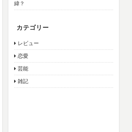
緯？
カテゴリー
レビュー
恋愛
芸能
雑記