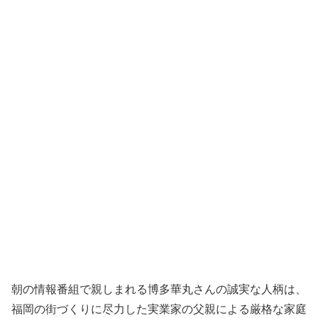
朝の情報番組で親しまれる博多華丸さんの誠実な人柄は、
福岡の街づくりに尽力した実業家の父親による厳格な家庭