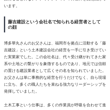
います。
藤吉建設という会社名で知られる経営者として
の顔
博多華丸さんのお父さんは、福岡市を拠点に活動する「藤
吉建設」という土木建設会社の経営を一手に引き受けてい
た実業家でした。この会社名は、代々受け継がれてきた家
系や土地との繋がりを象徴するものであり、地元では信頼
の置ける建設業者として広くその名を知られていました。
お父さんは単に事務的な経営を行うだけでなく、自ら現場
に立ち、多くの職人たちを束ねる強力なリーダーシップを
発揮していました。
土木工事という仕事は、多くの作業員が呼吸を合わせて進