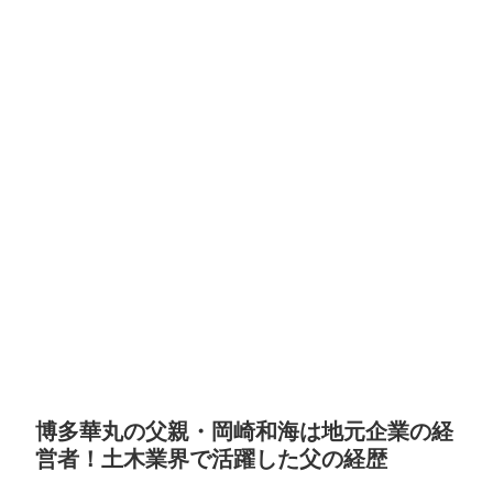
博多華丸の父親・岡崎和海は地元企業の経
営者！土木業界で活躍した父の経歴