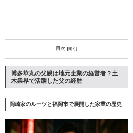
目次
博多華丸の父親は地元企業の経営者？土
木業界で活躍した父の経歴
岡崎家のルーツと福岡市で展開した家業の歴史