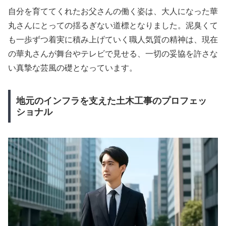
自分を育ててくれたお父さんの働く姿は、大人になった華
丸さんにとっての揺るぎない道標となりました。泥臭くて
も一歩ずつ着実に積み上げていく職人気質の精神は、現在
の華丸さんが舞台やテレビで見せる、一切の妥協を許さな
い真摯な芸風の礎となっています。
地元のインフラを支えた土木工事のプロフェッ
ショナル