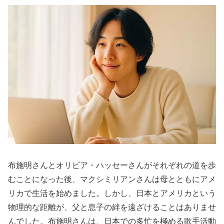
布施明さんとオリビア・ハッセーさんがそれぞれの道を歩
むことになった後、マクシミリアンさんは母とともにアメ
リカで生活を始めました。しかし、日本とアメリカという
物理的な距離が、父と息子の絆を遠ざけることはありませ
んでした。布施明さんは、日本での多忙を極める歌手活動