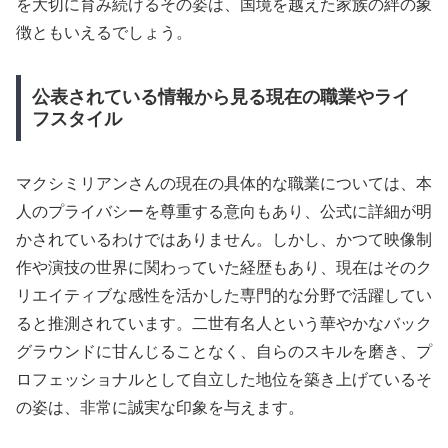
を大切に育み続けるその姿は、国境を越えた家族の絆の象
徴ともいえるでしょう。
公表されている情報から見る現在の職業やライ
フスタイル
マクシミリアンさんの現在の具体的な職業については、本
人のプライバシーを尊重する意向もあり、公式に詳細が明
かされているわけではありません。しかし、かつて映像制
作や演技の世界に関わっていた経歴もあり、現在はそのク
リエイティブな感性を活かした専門的な分野で活躍してい
ると推測されています。二世有名人という華やかなバック
グラウンドに甘んじることなく、自らのスキルを磨き、プ
ロフェッショナルとして自立した地位を築き上げているそ
の姿は、非常に誠実な印象を与えます。