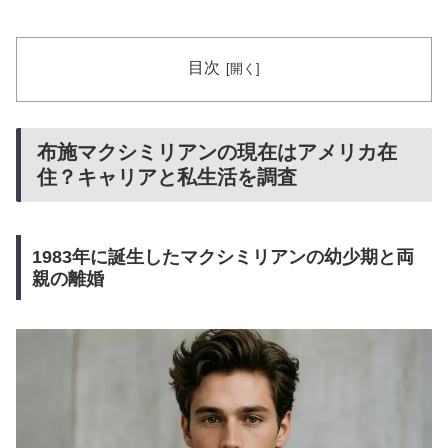
目次
布施マクシミリアンの現在はアメリカ在
住？キャリアと私生活を調査
1983年に誕生したマクシミリアンの幼少期と両
親の離婚