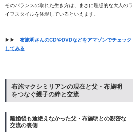
そのバランスの取れた生き方は、まさに理想的な大人のラ
イフスタイルを体現しているといえます。
▶▶
布施明さんのCDやDVDなどをアマゾンでチェック
してみる
布施マクシミリアンの現在と父・布施明
をつなぐ親子の絆と交流
離婚後も途絶えなかった父・布施明との親密な
交流の裏側