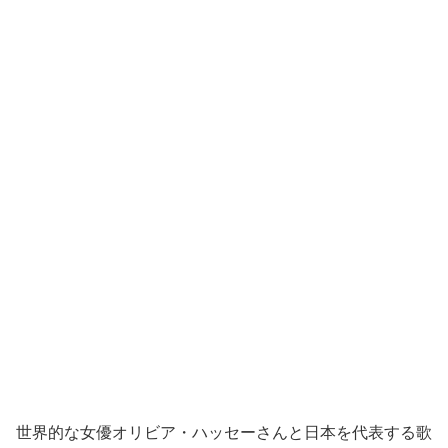
世界的な女優オリビア・ハッセーさんと日本を代表する歌