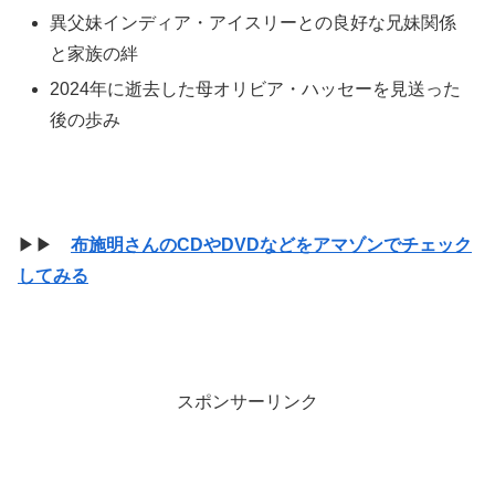
異父妹インディア・アイスリーとの良好な兄妹関係
と家族の絆
2024年に逝去した母オリビア・ハッセーを見送った
後の歩み
▶▶
布施明さんのCDやDVDなどをアマゾンでチェック
してみる
スポンサーリンク