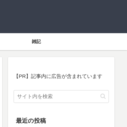
雑記
【PR】記事内に広告が含まれています
最近の投稿