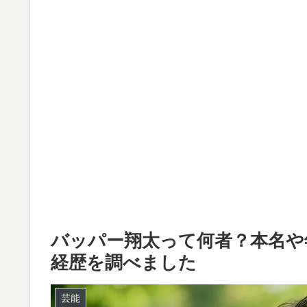
バッパー翔太って何者？本名や
経歴を調べました
芸能