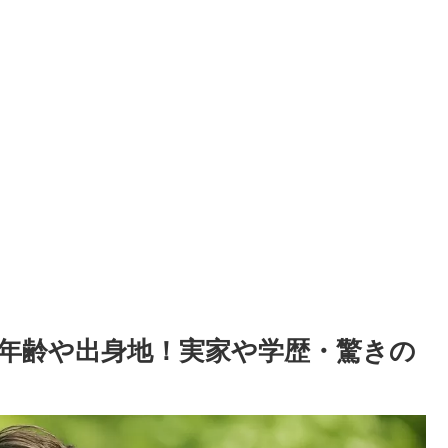
年齢や出身地！実家や学歴・驚きの