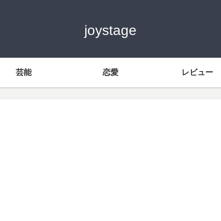
joystage
芸能
恋愛
レビュー