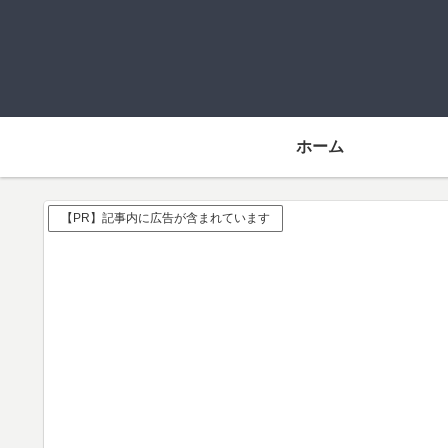
ホーム
【PR】記事内に広告が含まれています