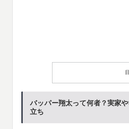
バッパー翔太って何者？実家や
立ち