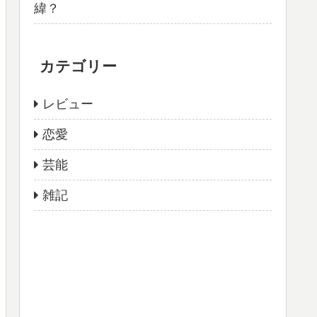
緯？
カテゴリー
レビュー
恋愛
芸能
雑記