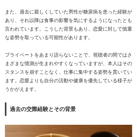
また、過去に親しくしていた男性が糖尿病を患った経験が
あり、それ以降は食事の影響を気にするようになったとも
言われています。こうした背景もあり、恋愛に対して慎重
な姿勢を取っている可能性があります。
プライベートをあまり語らないことで、視聴者の間ではさ
まざまな憶測が生まれやすくなっていますが、本人はその
スタンスを崩すことなく、仕事に集中する姿勢を貫いてい
ます。恋愛よりも自分の活動や健康を優先している様子が
うかがえます。
過去の交際経験とその背景