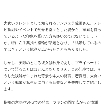
大食いタレントとして知られるアンジェラ佐藤さん。テレ
ビ番組やイベントで見せる堂々とした姿から、家庭を持っ
ているような印象を受けた方も多いのではないでしょう
か。特に左手薬指の指輪が話題となり、「結婚しているの
では？」という憶測が広がったこともありました。
しかし、実際のところ彼女は独身であり、プライベートに
ついて語ることはほとんどありません。この記事では、そ
うした誤解が生まれた背景や本人の発言、恋愛観、大食い
という職業が私生活に与える影響などを整理してご紹介し
ます。
指輪の意味やSNSでの発言、ファンの間で広がった憶測