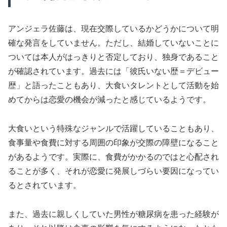
アンジェラ佐藤は、現在交際しているかどうかについて明
確な発言をしていません。ただし、結婚していないことに
ついては本人がはっきりと否定しており、独身であること
が確認されています。過去には「彼氏いない歴＝デビュー
歴」と語ったこともあり、大食いタレントとして活動を始
めてからは恋愛の機会が減ったと感じているようです。
大食いという特殊なジャンルで活躍していることもあり、
食事量や食費に対する周囲の印象が交際の障壁になること
があるようです。実際に、食費がかかるのではと心配され
ることが多く、それが恋愛に発展しづらい要因になってい
るとされています。
また、過去に親しくしていた男性が糖尿病を患った経験が