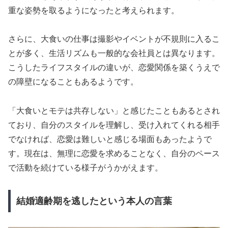
重な姿勢を取るようになったと考えられます。
さらに、大食いの仕事は撮影やイベントが不規則に入るこ
とが多く、生活リズムも一般的な会社員とは異なります。
こうしたライフスタイルの違いが、恋愛関係を築くうえで
の障壁になることもあるようです。
「大食いとモテは共存しない」と感じたこともあるとされ
ており、自分のスタイルを理解し、受け入れてくれる相手
でなければ、恋愛は難しいと感じる場面もあったようで
す。現在は、無理に恋愛を求めることなく、自分のペース
で活動を続けている様子がうかがえます。
結婚適齢期を逃したという本人の言葉