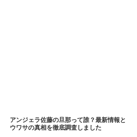
アンジェラ佐藤の旦那って誰？最新情報と
ウワサの真相を徹底調査しました