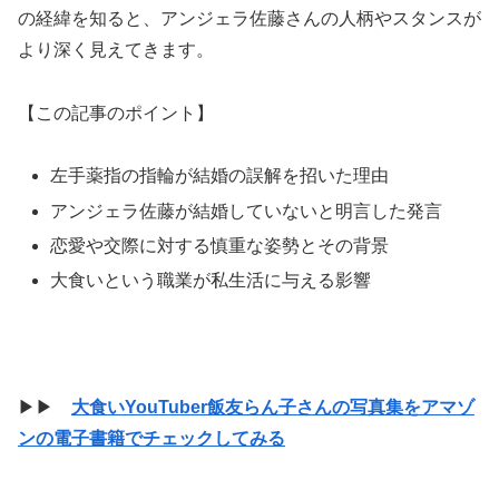
の経緯を知ると、アンジェラ佐藤さんの人柄やスタンスが
より深く見えてきます。
【この記事のポイント】
左手薬指の指輪が結婚の誤解を招いた理由
アンジェラ佐藤が結婚していないと明言した発言
恋愛や交際に対する慎重な姿勢とその背景
大食いという職業が私生活に与える影響
▶▶
大食いYouTuber飯友らん子さんの写真集をアマゾ
ンの電子書籍でチェックしてみる