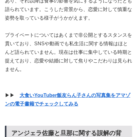
あり、それ以降は食事の影響を気にするようになったとも
語られています。こうした背景から、恋愛に対して慎重な
姿勢を取っている様子がうかがえます。
プライベートについてはあくまで非公開とするスタンスを
貫いており、SNSや動画でも私生活に関する情報はほと
んど語られていません。現在は仕事に集中している時期と
捉えており、恋愛や結婚に対して焦りやこだわりは見られ
ません。
▶▶
大食いYouTuber飯友らん子さんの写真集をアマゾ
ンの電子書籍でチェックしてみる
アンジェラ佐藤と旦那に関する誤解の背