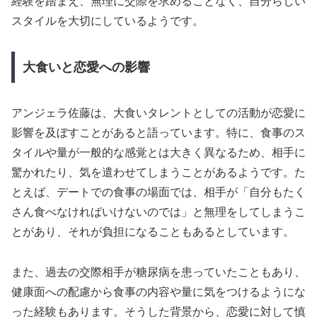
経験を踏まえ、無理に交際を求めることなく、自分らしい
スタイルを大切にしているようです。
大食いと恋愛への影響
アンジェラ佐藤は、大食いタレントとしての活動が恋愛に
影響を及ぼすことがあると語っています。特に、食事のス
タイルや量が一般的な感覚とは大きく異なるため、相手に
驚かれたり、気を遣わせてしまうことがあるようです。た
とえば、デートでの食事の場面では、相手が「自分もたく
さん食べなければいけないのでは」と無理をしてしまうこ
とがあり、それが負担になることもあるとしています。
また、過去の交際相手が糖尿病を患っていたこともあり、
健康面への配慮から食事の内容や量に気をつけるようにな
った経験もあります。そうした背景から、恋愛に対して慎