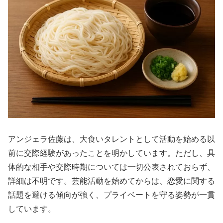
アンジェラ佐藤は、大食いタレントとして活動を始める以
前に交際経験があったことを明かしています。ただし、具
体的な相手や交際時期については一切公表されておらず、
詳細は不明です。芸能活動を始めてからは、恋愛に関する
話題を避ける傾向が強く、プライベートを守る姿勢が一貫
しています。