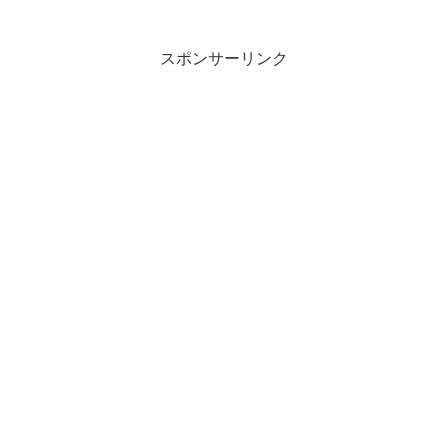
スポンサーリンク