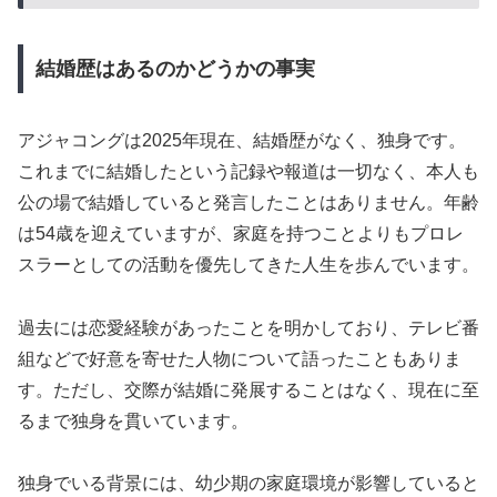
結婚歴はあるのかどうかの事実
アジャコングは2025年現在、結婚歴がなく、独身です。
これまでに結婚したという記録や報道は一切なく、本人も
公の場で結婚していると発言したことはありません。年齢
は54歳を迎えていますが、家庭を持つことよりもプロレ
スラーとしての活動を優先してきた人生を歩んでいます。
過去には恋愛経験があったことを明かしており、テレビ番
組などで好意を寄せた人物について語ったこともありま
す。ただし、交際が結婚に発展することはなく、現在に至
るまで独身を貫いています。
独身でいる背景には、幼少期の家庭環境が影響していると