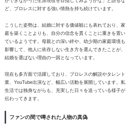
ができなかった生涯現役を目指してみようかな」と語るな
ど、プロレスに対する強い情熱を持ち続けています。
こうした姿勢は、結婚に対する価値観にも表れており、家
庭を築くことよりも、自分の信念を貫くことに重きを置い
ているようです。母親との深い絆や、幼少期の家庭環境も
影響して、他人に依存しない生き方を選んできたことが、
結婚を選ばない理由の一因となっています。
現在も多方面で活躍しており、プロレスの解説やタレント
業、YouTube出演など、幅広い活動を展開しています。私
生活では独身ながらも、充実した日々を送っている様子が
伝わってきます。
ファンの間で噂された人物の真偽