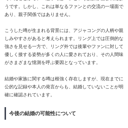
うです。しかし、これは単なるファンとの交流の一場面で
あり、親子関係ではありません。
こうした噂が生まれる背景には、アジャコングの人柄や親
しみやすさがあると考えられます。リング上では圧倒的な
強さを見せる一方で、リング外では後輩やファンに対して
優しく接する姿勢が多くの人に愛されており、その人間味
がさまざまな憶測を呼ぶ要因となっています。
結婚や家族に関する噂は根強く存在しますが、現在までに
公的な記録や本人の発言からも、結婚していないことが明
確に確認されています。
今後の結婚の可能性について