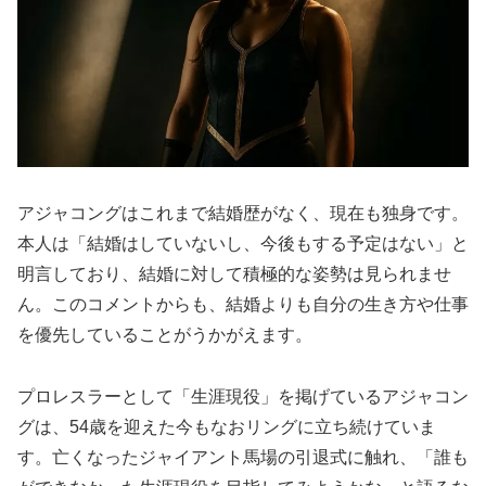
アジャコングはこれまで結婚歴がなく、現在も独身です。
本人は「結婚はしていないし、今後もする予定はない」と
明言しており、結婚に対して積極的な姿勢は見られませ
ん。このコメントからも、結婚よりも自分の生き方や仕事
を優先していることがうかがえます。
プロレスラーとして「生涯現役」を掲げているアジャコン
グは、54歳を迎えた今もなおリングに立ち続けていま
す。亡くなったジャイアント馬場の引退式に触れ、「誰も