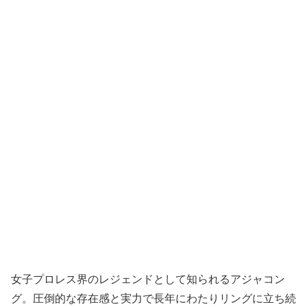
女子プロレス界のレジェンドとして知られるアジャコン
グ。圧倒的な存在感と実力で長年にわたりリングに立ち続