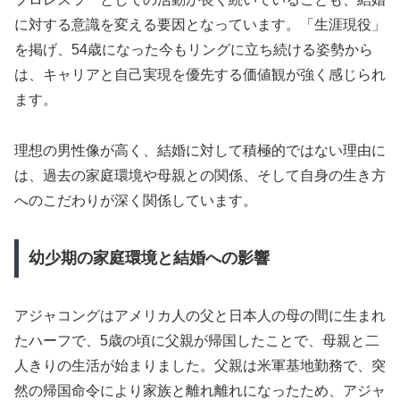
に対する意識を変える要因となっています。「生涯現役」
を掲げ、54歳になった今もリングに立ち続ける姿勢から
は、キャリアと自己実現を優先する価値観が強く感じられ
ます。
理想の男性像が高く、結婚に対して積極的ではない理由に
は、過去の家庭環境や母親との関係、そして自身の生き方
へのこだわりが深く関係しています。
幼少期の家庭環境と結婚への影響
アジャコングはアメリカ人の父と日本人の母の間に生まれ
たハーフで、5歳の頃に父親が帰国したことで、母親と二
人きりの生活が始まりました。父親は米軍基地勤務で、突
然の帰国命令により家族と離れ離れになったため、アジャ