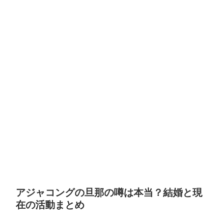
アジャコングの旦那の噂は本当？結婚と現
在の活動まとめ