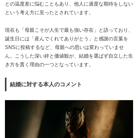
との温度差に悩むこともあり、他人に過度な期待をしない
という考え方に至ったとされています。
現在も「母親こそが人生で最も強い存在」と語っており、
誕生日には「産んでくれてありがとう」と感謝の言葉を
SNSに投稿するなど、母親への思いは変わっていませ
ん。こうした深い絆と価値観が、結婚を選ばず自立した生
き方を貫く理由の一つとなっています。
結婚に対する本人のコメント