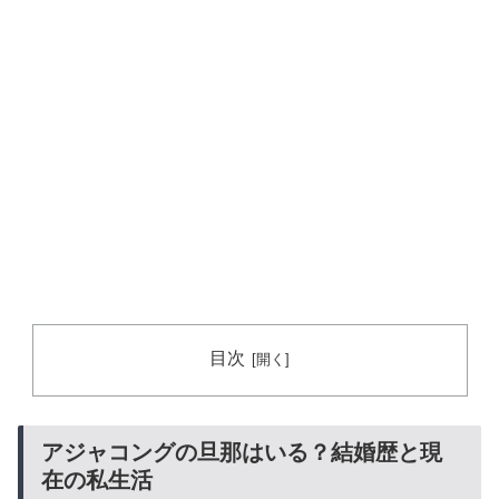
目次
アジャコングの旦那はいる？結婚歴と現
在の私生活