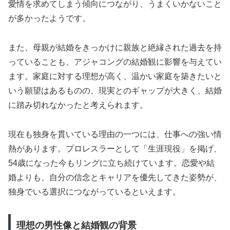
愛情を求めてしまう傾向につながり、うまくいかないこと
が多かったようです。
また、母親が結婚をきっかけに親族と絶縁された過去を持
っていることも、アジャコングの結婚観に影響を与えてい
ます。家庭に対する理想が高く、温かい家庭を築きたいと
いう願望はあるものの、現実とのギャップが大きく、結婚
に踏み切れなかったと考えられます。
現在も独身を貫いている理由の一つには、仕事への強い情
熱があります。プロレスラーとして「生涯現役」を掲げ、
54歳になった今もリングに立ち続けています。恋愛や結
婚よりも、自分の信念とキャリアを優先してきた姿勢が、
独身でいる選択につながっているといえます。
理想の男性像と結婚観の背景