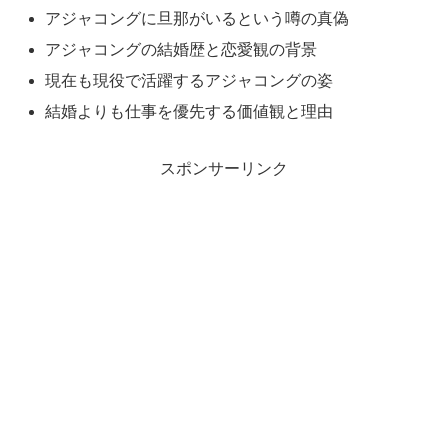
アジャコングに旦那がいるという噂の真偽
アジャコングの結婚歴と恋愛観の背景
現在も現役で活躍するアジャコングの姿
結婚よりも仕事を優先する価値観と理由
スポンサーリンク