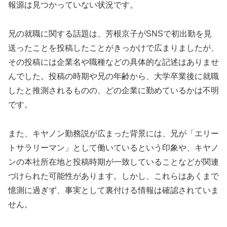
報源は見つかっていない状況です。
兄の就職に関する話題は、芳根京子がSNSで初出勤を見
送ったことを投稿したことがきっかけで広まりましたが、
その投稿には企業名や職種などの具体的な記述はありませ
んでした。投稿の時期や兄の年齢から、大学卒業後に就職
したと推測されるものの、どの企業に勤めているかは不明
です。
また、キヤノン勤務説が広まった背景には、兄が「エリー
トサラリーマン」として働いているという印象や、キヤノ
ンの本社所在地と投稿時期が一致していることなどが関連
づけられた可能性があります。しかし、これらはあくまで
憶測に過ぎず、事実として裏付ける情報は確認されていま
せん。