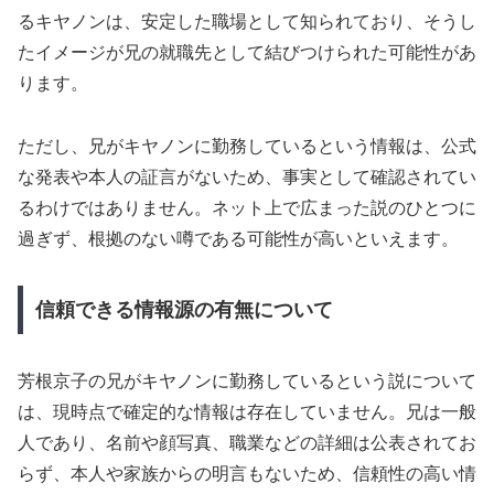
るキヤノンは、安定した職場として知られており、そうし
たイメージが兄の就職先として結びつけられた可能性があ
ります。
ただし、兄がキヤノンに勤務しているという情報は、公式
な発表や本人の証言がないため、事実として確認されてい
るわけではありません。ネット上で広まった説のひとつに
過ぎず、根拠のない噂である可能性が高いといえます。
信頼できる情報源の有無について
芳根京子の兄がキヤノンに勤務しているという説について
は、現時点で確定的な情報は存在していません。兄は一般
人であり、名前や顔写真、職業などの詳細は公表されてお
らず、本人や家族からの明言もないため、信頼性の高い情