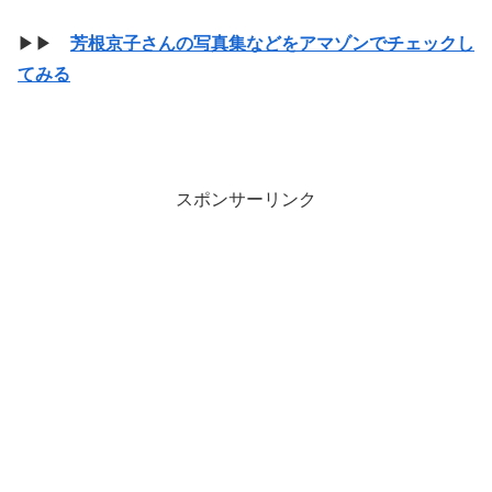
▶▶
芳根京子さんの写真集などをアマゾンでチェックし
てみる
スポンサーリンク