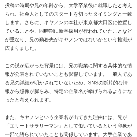
投稿の時期や兄の年齢から、大学卒業後に就職したと考え
られ、社会人としてのスタートを切ったタイミングと一致
します。さらに、キヤノンの本社が東京都大田区に位置し
ていることや、同時期に新卒採用が行われていたことなど
が重なり、兄の勤務先がキヤノンではないかという推測が
広まりました。
この説が広がった背景には、兄の職業に関する具体的な情
報が公表されていないことも影響しています。一般人であ
る兄の詳細が明かされていないため、SNSの断片的な情
報から想像が膨らみ、特定の企業名が挙げられるようにな
ったと考えられます。
また、キヤノンという企業名が出てきた理由には、兄が
「エリートサラリーマン」として働いているという印象が
一部で語られていたことも関係しています。大手企業であ