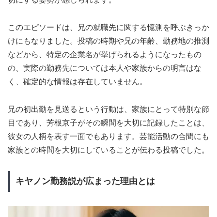
このエピソードは、兄の就職先に関する憶測を呼ぶきっか
けにもなりました。投稿の時期や兄の年齢、勤務地の推測
などから、特定の企業名が挙げられるようになったもの
の、実際の勤務先については本人や家族からの明言はな
く、確定的な情報は存在していません。
兄の初出勤を見送るという行動は、家族にとって特別な節
目であり、芳根京子がその瞬間を大切に記録したことは、
彼女の人柄を表す一面でもあります。芸能活動の合間にも
家族との時間を大切にしていることが伝わる投稿でした。
キヤノン勤務説が広まった理由とは