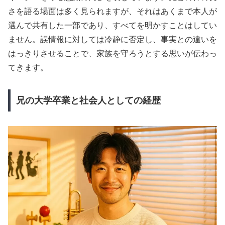
さを語る場面は多く見られますが、それはあくまで本人が
選んで共有した一部であり、すべてを明かすことはしてい
ません。誤情報に対しては冷静に否定し、事実との違いを
はっきりさせることで、家族を守ろうとする思いが伝わっ
てきます。
兄の大学卒業と社会人としての経歴