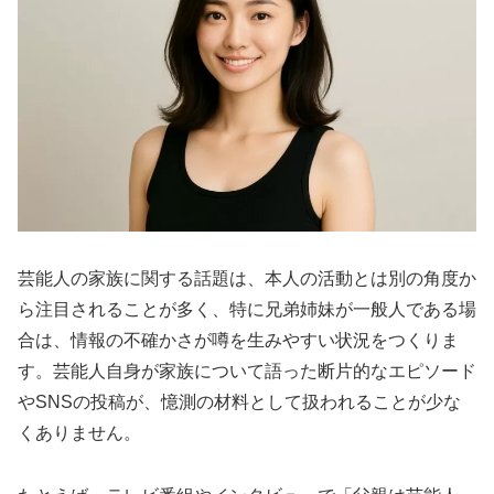
芸能人の家族に関する話題は、本人の活動とは別の角度か
ら注目されることが多く、特に兄弟姉妹が一般人である場
合は、情報の不確かさが噂を生みやすい状況をつくりま
す。芸能人自身が家族について語った断片的なエピソード
やSNSの投稿が、憶測の材料として扱われることが少な
くありません。