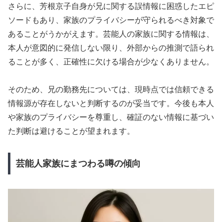
さらに、芳根京子自身が兄に関する誤情報に困惑したエピ
ソードもあり、家族のプライバシーが守られるべき対象で
あることがうかがえます。芸能人の家族に関する情報は、
本人が意図的に発信しない限り、外部からの推測で語られ
ることが多く、正確性に欠ける場合が少なくありません。
そのため、兄の勤務先については、現時点では信頼できる
情報源が存在しないと判断するのが妥当です。今後も本人
や家族のプライバシーを尊重し、確証のない情報に基づい
た判断は避けることが望まれます。
芸能人家族にまつわる噂の傾向