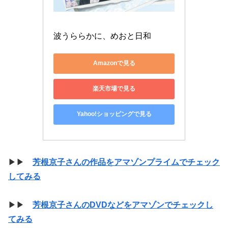
波うららかに、めおと日和
Amazonで見る
楽天市場で見る
Yahoo!ショッピングで見る
▶▶
芳根京子さんの作品をアマゾンプライムでチェック
してみる
▶▶
芳根京子さんのDVDなどをアマゾンでチェックし
てみる