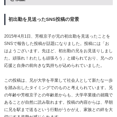
初出勤を見送ったSNS投稿の背景
2015年4月1日、芳根京子が兄の初出勤を見送ったことを
SNSで報告した投稿が話題になりました。投稿には「お
はようございます。先ほど、初出勤の兄をお見送りしまし
た。頑張れ！わたしも頑張ろう」と綴られており、兄への
応援と自身の前向きな気持ちが込められていました。
この投稿は、兄が大学を卒業して社会人として新たな一歩
を踏み出したタイミングでのものと考えられています。兄
の年齢や芳根京子との年齢差からも、大学卒業後の就職で
あることが自然に読み取れます。投稿の内容からは、早朝
に兄を駅まで送るという行動がうかがえ、家族との絆を大
切にする姿勢が感じられます。