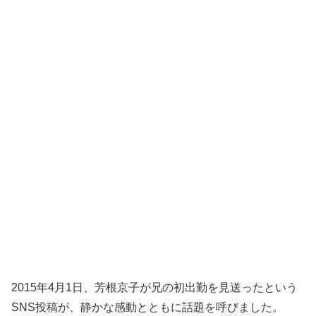
2015年4月1日、芳根京子が兄の初出勤を見送ったという
SNS投稿が、静かな感動とともに話題を呼びました。