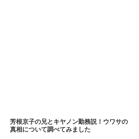
芳根京子の兄とキヤノン勤務説！ウワサの
真相について調べてみました