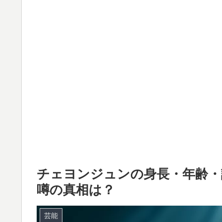
チェヨンジュンの身長・年齢・
噂の真相は？
芸能