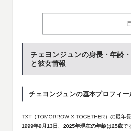
チェヨンジュンの身長・年齢・
と彼女情報
チェヨンジュンの基本プロフィー
TXT（TOMORROW X TOGETHER）の最
1999年9月13日
、
2025年現在の年齢は25歳
で