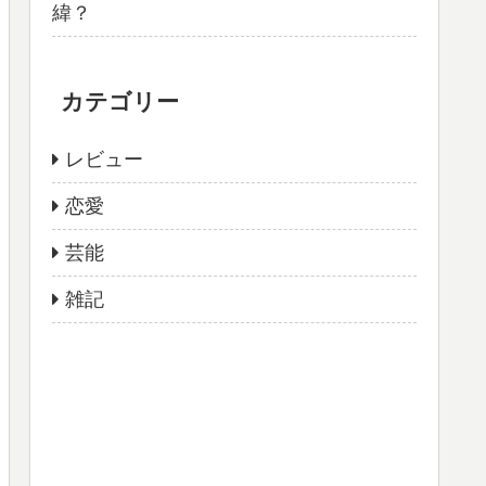
緯？
カテゴリー
レビュー
恋愛
芸能
雑記