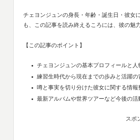
チェヨンジュンの身長・年齢・誕生日・彼女に
も、この記事を読み終えるころには、彼の魅
【この記事のポイント】
チェヨンジュンの基本プロフィールと人
練習生時代から現在までの歩みと活躍の
噂と事実を切り分けた彼女に関する情報
最新アルバムや世界ツアーなど今後の活
スポ