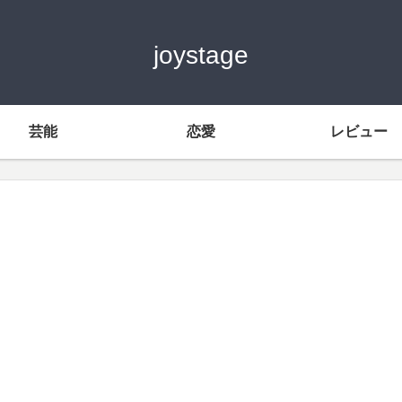
joystage
芸能
恋愛
レビュー