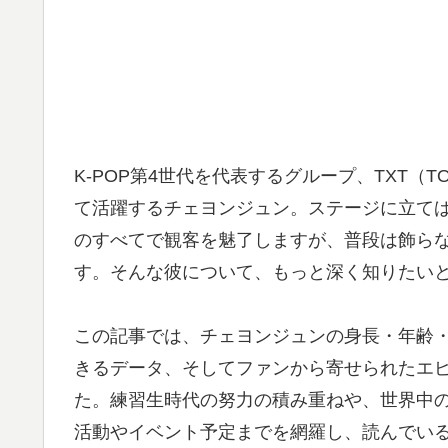
K-POP第4世代を代表するグループ、TXT（TO
て活躍するチェヨンジュン。ステージに立て
のすべてで観客を魅了しますが、普段は飾ら
す。そんな彼について、もっと深く知りたい
この記事では、チェヨンジュンの身長・年齢
きるデータ、そしてファンから寄せられたエ
た。練習生時代の努力の積み重ねや、世界中
活動やイベント予定までを網羅し、読んでい