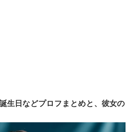
誕生日などプロフまとめと、彼女の