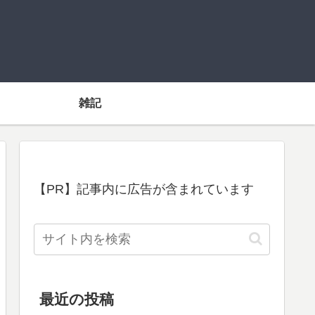
雑記
【PR】記事内に広告が含まれています
最近の投稿