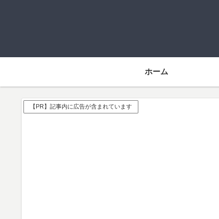
ホーム
【PR】記事内に広告が含まれています