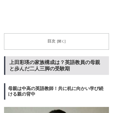
目次
上田彩瑛の家族構成は？英語教員の母親
と歩んだ二人三脚の受験期
母親は中高の英語教師！共に机に向かい学び続
ける親の背中