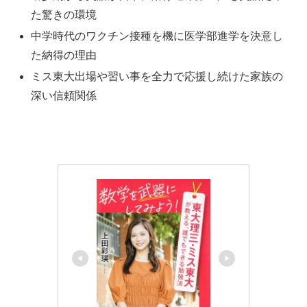
た驚きの環境
中学時代のワクチン接種を機に医学部進学を決意し
た納得の理由
ミス東大出場や習い事を全力で応援し続けた家族の
深い信頼関係