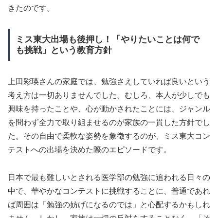
きたのです。
ミス東大出場も後押し！「やりたいことは何で
も挑戦」という教育方針
上田彩瑛さんの家庭では、勉強さえしていれば良いという
考え方は一切ありませんでした。むしろ、本人が少しでも
興味を持ったことや、心が動かされたことには、ジャンル
を問わず全力で取り組ませるのが家族の一貫した方針でし
た。その自由で柔軟な姿勢を象徴するのが、ミス東大コン
テストへの出場を決めた際のエピソードです。
日本で最も難しいとされる医学部の勉強に追われる日々の
中で、華やかなコンテストに挑戦することに、普通であれ
ば周囲は「勉強の妨げになるのでは」と心配するかもしれ