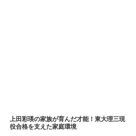
上田彩瑛の家族が育んだ才能！東大理三現
役合格を支えた家庭環境