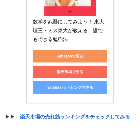
数学を武器にしてみよう！ 東大
理三・ミス東大が教える、誰で
もできる勉強法
Amazonで見る
楽天市場で見る
Yahoo!ショッピングで見る
▶▶
楽天市場の売れ筋ランキングをチェックしてみる