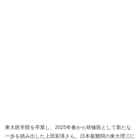
東大医学部を卒業し、2025年春から研修医として新たな
一歩を踏み出した上田彩瑛さん。日本最難関の東大理三に