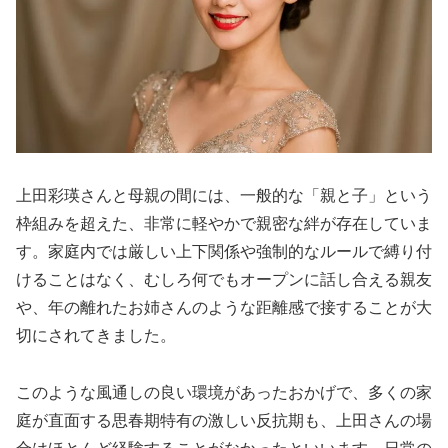
上田彩瑛さんと母親の間には、一般的な「親と子」という
枠組みを超えた、非常に軽やかで親密な絆が存在していま
す。家庭内では厳しい上下関係や強制的なルールで縛り付
けることはなく、むしろ何でもオープンに話し合える親友
や、年の離れたお姉さんのような距離感で接することが大
切にされてきました。
このような風通しの良い環境があったおかげで、多くの家
庭が直面する思春期特有の激しい反抗期も、上田さんの場