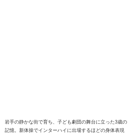
岩手の静かな街で育ち、子ども劇団の舞台に立った3歳の
記憶。新体操でインターハイに出場するほどの身体表現