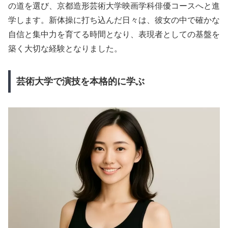
の道を選び、京都造形芸術大学映画学科俳優コースへと進
学します。新体操に打ち込んだ日々は、彼女の中で確かな
自信と集中力を育てる時間となり、表現者としての基盤を
築く大切な経験となりました。
芸術大学で演技を本格的に学ぶ