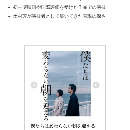
初主演映画や国際評価を受けた作品での演技
土村芳が演技者として築いてきた表現の深さ
僕たちは変わらない朝を迎える