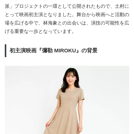
派」プロジェクトの一環として公開されたもので、土村に
とって映画初主演となりました。舞台から映画へと活動の
場を広げる中で、林海象との出会いは、演技の可能性を広
げる重要な一歩となっています。
初主演映画『彌勒 MIROKU』の背景