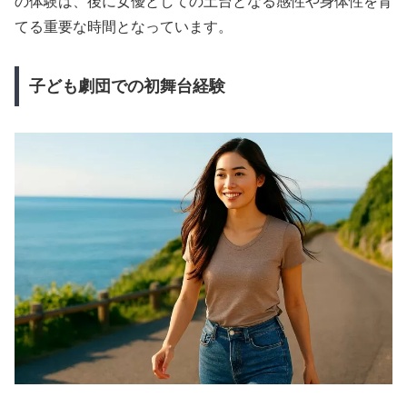
の体験は、後に女優としての土台となる感性や身体性を育
てる重要な時間となっています。
子ども劇団での初舞台経験