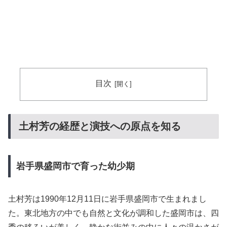
目次
土村芳の経歴と演技への原点を知る
岩手県盛岡市で育った幼少期
土村芳は1990年12月11日に岩手県盛岡市で生まれまし
た。東北地方の中でも自然と文化が調和した盛岡市は、四