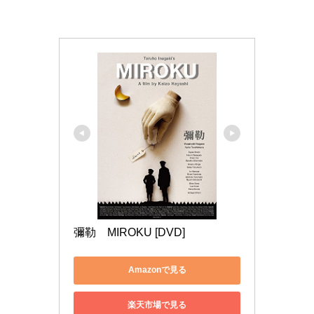
彌勒　MIROKU [DVD]
Amazonで見る
楽天市場で見る