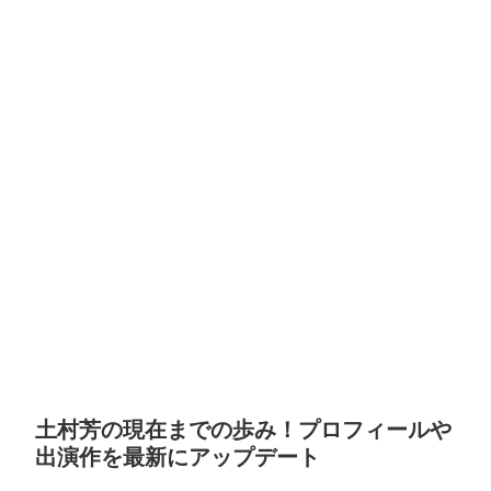
土村芳の現在までの歩み！プロフィールや
出演作を最新にアップデート