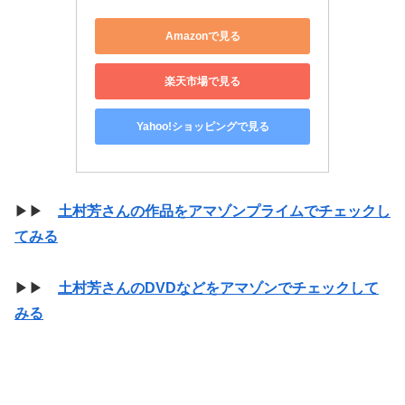
Amazonで見る
楽天市場で見る
Yahoo!ショッピングで見る
▶▶
土村芳さんの作品をアマゾンプライムでチェックし
てみる
▶▶
土村芳さんのDVDなどをアマゾンでチェックして
みる