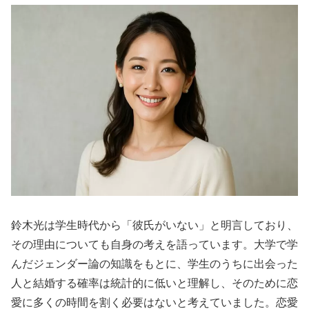
鈴木光は学生時代から「彼氏がいない」と明言しており、
その理由についても自身の考えを語っています。大学で学
んだジェンダー論の知識をもとに、学生のうちに出会った
人と結婚する確率は統計的に低いと理解し、そのために恋
愛に多くの時間を割く必要はないと考えていました。恋愛