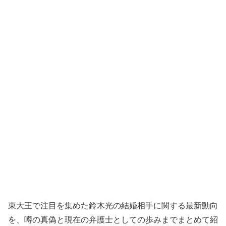
東大王で注目を集めた鈴木光の結婚相手に関する最新動向
を、噂の真偽と現在の弁護士としての歩みまでまとめて紹