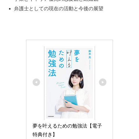
弁護士としての現在の活動と今後の展望
夢を叶えるための勉強法【電子
特典付き】