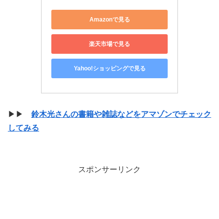
Amazonで見る
楽天市場で見る
Yahoo!ショッピングで見る
▶▶
鈴木光さんの書籍や雑誌などをアマゾンでチェック
してみる
スポンサーリンク