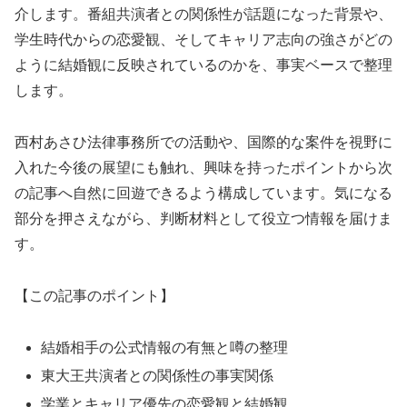
介します。番組共演者との関係性が話題になった背景や、
学生時代からの恋愛観、そしてキャリア志向の強さがどの
ように結婚観に反映されているのかを、事実ベースで整理
します。
西村あさひ法律事務所での活動や、国際的な案件を視野に
入れた今後の展望にも触れ、興味を持ったポイントから次
の記事へ自然に回遊できるよう構成しています。気になる
部分を押さえながら、判断材料として役立つ情報を届けま
す。
【この記事のポイント】
結婚相手の公式情報の有無と噂の整理
東大王共演者との関係性の事実関係
学業とキャリア優先の恋愛観と結婚観