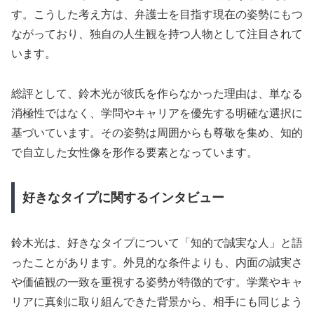
す。こうした考え方は、弁護士を目指す現在の姿勢にもつ
ながっており、独自の人生観を持つ人物として注目されて
います。
総評として、鈴木光が彼氏を作らなかった理由は、単なる
消極性ではなく、学問やキャリアを優先する明確な選択に
基づいています。その姿勢は周囲からも尊敬を集め、知的
で自立した女性像を形作る要素となっています。
好きなタイプに関するインタビュー
鈴木光は、好きなタイプについて「知的で誠実な人」と語
ったことがあります。外見的な条件よりも、内面の誠実さ
や価値観の一致を重視する姿勢が特徴的です。学業やキャ
リアに真剣に取り組んできた背景から、相手にも同じよう