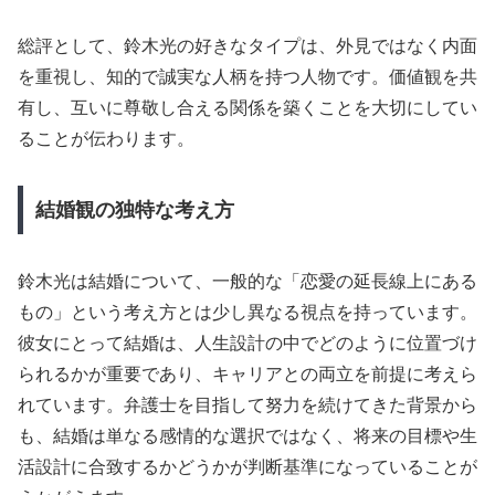
総評として、鈴木光の好きなタイプは、外見ではなく内面
を重視し、知的で誠実な人柄を持つ人物です。価値観を共
有し、互いに尊敬し合える関係を築くことを大切にしてい
ることが伝わります。
結婚観の独特な考え方
鈴木光は結婚について、一般的な「恋愛の延長線上にある
もの」という考え方とは少し異なる視点を持っています。
彼女にとって結婚は、人生設計の中でどのように位置づけ
られるかが重要であり、キャリアとの両立を前提に考えら
れています。弁護士を目指して努力を続けてきた背景から
も、結婚は単なる感情的な選択ではなく、将来の目標や生
活設計に合致するかどうかが判断基準になっていることが