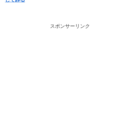
スポンサーリンク