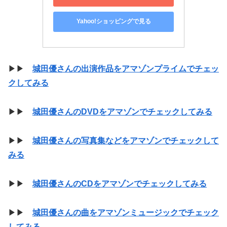
Yahoo!ショッピングで見る
▶▶
城田優さんの出演作品をアマゾンプライムでチェッ
クしてみる
▶▶
城田優さんのDVDをアマゾンでチェックしてみる
▶▶
城田優さんの写真集などをアマゾンでチェックして
みる
▶▶
城田優さんのCDをアマゾンでチェックしてみる
▶▶
城田優さんの曲をアマゾンミュージックでチェック
してみる