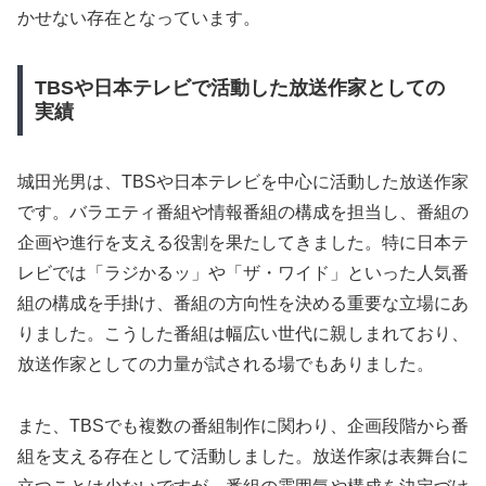
かせない存在となっています。
TBSや日本テレビで活動した放送作家としての
実績
城田光男は、TBSや日本テレビを中心に活動した放送作家
です。バラエティ番組や情報番組の構成を担当し、番組の
企画や進行を支える役割を果たしてきました。特に日本テ
レビでは「ラジかるッ」や「ザ・ワイド」といった人気番
組の構成を手掛け、番組の方向性を決める重要な立場にあ
りました。こうした番組は幅広い世代に親しまれており、
放送作家としての力量が試される場でもありました。
また、TBSでも複数の番組制作に関わり、企画段階から番
組を支える存在として活動しました。放送作家は表舞台に