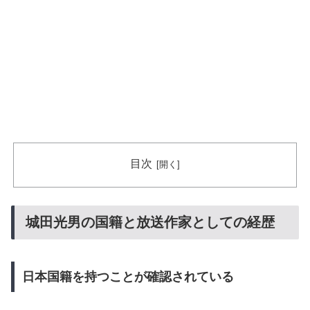
目次
城田光男の国籍と放送作家としての経歴
日本国籍を持つことが確認されている