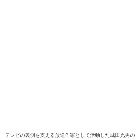
テレビの裏側を支える放送作家として活動した城田光男の