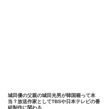
城田優の父親の城田光男が韓国籍って本
当？放送作家としてTBSや日本テレビの番
組制作に関わる