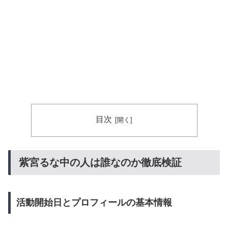
目次
紫宮るな中の人は誰なのか徹底検証
活動開始日とプロフィールの基本情報