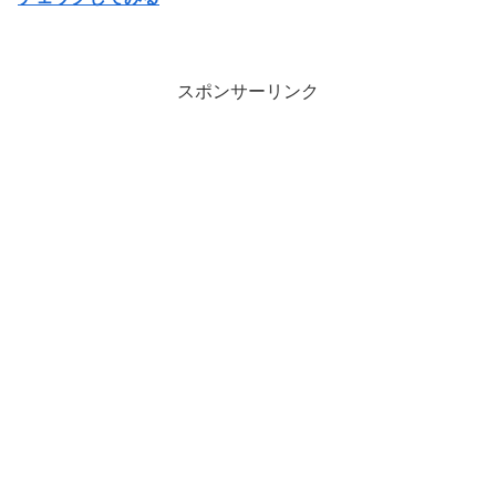
スポンサーリンク