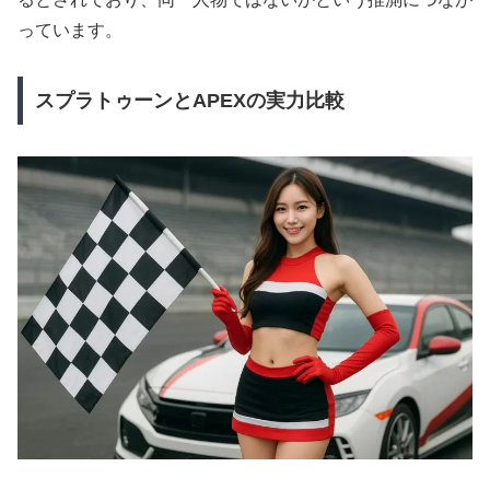
っています。
スプラトゥーンとAPEXの実力比較