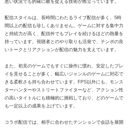
悪い状況でも的確に敵を捉える技術が際立っています。
配信スタイルは、長時間にわたるライブ配信が多く、5時
間以上の配信も珍しくありません。ゲームに対する集中力
と持続力が高く、配信外でもプレイを続けるほどの熱量を
持っています。視聴者とのやり取りも活発で、テンポの良
いトークとリアクションが配信の魅力を支えています。
また、初見のゲームでもすぐに操作に慣れ、安定したプレ
イを見せることが多く、幅広いジャンルのゲームに対応で
きる柔軟さも持ち合わせています。FPS以外にも、モンス
ターハンターやストリートファイターなど、アクション性
の高いタイトルにも積極的に挑戦しており、どのゲームで
も一定以上の成果を上げています。
コラボ配信では、相手に合わせたテンションで会話を展開