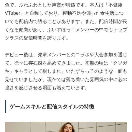
色で、ふわふわとした声質が特徴です。本人は「不健康
VTuber」と自称しており、運動不足や偏った食生活につ
いても配信内で語ることがあります。また、配信時間が長
くなる傾向があり、ぶいすぽっ！メンバーの中でもトップ
クラスの配信時間を誇ります。
デビュー後は、先輩メンバーとのコラボや大会参加を通じ
て、徐々に存在感を高めてきました。初期の頃は「クソガ
キ」キャラとして親しまれ、いたずらっ子のような一面も
見せていましたが、現在では落ち着いた雰囲気の中に芯の
強さを感じさせる場面も増えています。
ゲームスキルと配信スタイルの特徴