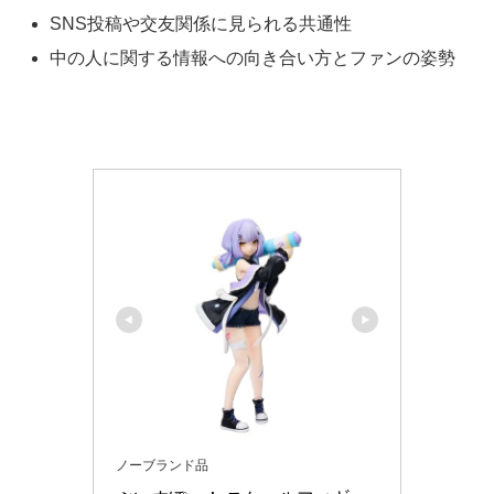
SNS投稿や交友関係に見られる共通性
中の人に関する情報への向き合い方とファンの姿勢
ノーブランド品