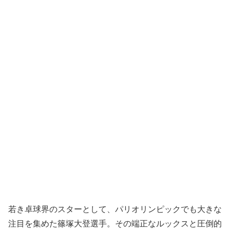
若き卓球界のスターとして、パリオリンピックでも大きな
注目を集めた篠塚大登選手。その端正なルックスと圧倒的