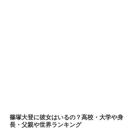
篠塚大登に彼女はいるの？高校・大学や身
長・父親や世界ランキング