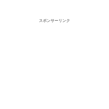
スポンサーリンク