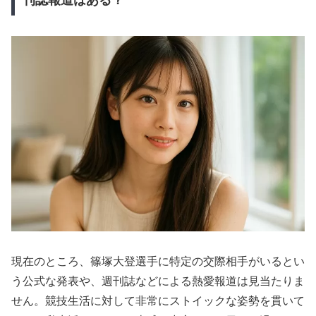
現在のところ、篠塚大登選手に特定の交際相手がいるとい
う公式な発表や、週刊誌などによる熱愛報道は見当たりま
せん。競技生活に対して非常にストイックな姿勢を貫いて