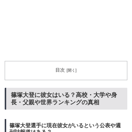
目次
篠塚大登に彼女はいる？高校・大学や身
長・父親や世界ランキングの真相
篠塚大登選手に現在彼女がいるという公表や週
刊誌報道はある？