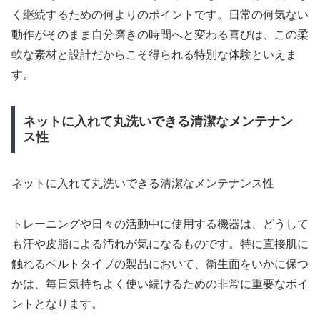
く継続するための何よりのポイントです。日常の何気ない
動作がそのまま自分磨きの時間へと変わる喜びは、この柔
軟な素材と設計だからこそ得られる特別な体験といえま
す。
ネットに入れて丸洗いできる清潔なメンテナン
ス性
ネットに入れて丸洗いできる清潔なメンテナンス性
トレーニングや日々の活動中に使用する機器は、どうして
も汗や皮脂による汚れが気になるものです。特に直接肌に
触れるベルトタイプの製品において、衛生面をいかに保つ
かは、毎日気持ちよく使い続けるための非常に重要なポイ
ントとなります。