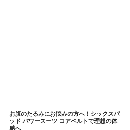
お腹のたるみにお悩みの方へ！シックスパ
ッド パワースーツ コアベルトで理想の体
感へ