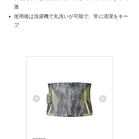
激
使用後は洗濯機で丸洗いが可能で、常に清潔をキー
プ