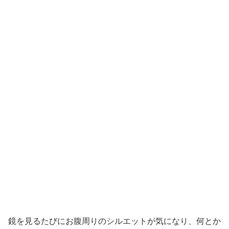
鏡を見るたびにお腹周りのシルエットが気になり、何とか