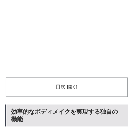
目次
効率的なボディメイクを実現する独自の
機能