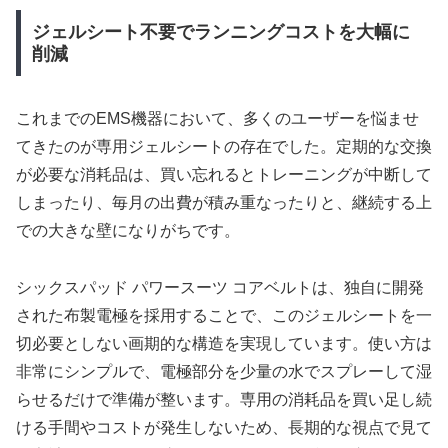
ジェルシート不要でランニングコストを大幅に
削減
これまでのEMS機器において、多くのユーザーを悩ませ
てきたのが専用ジェルシートの存在でした。定期的な交換
が必要な消耗品は、買い忘れるとトレーニングが中断して
しまったり、毎月の出費が積み重なったりと、継続する上
での大きな壁になりがちです。
シックスパッド パワースーツ コアベルトは、独自に開発
された布製電極を採用することで、このジェルシートを一
切必要としない画期的な構造を実現しています。使い方は
非常にシンプルで、電極部分を少量の水でスプレーして湿
らせるだけで準備が整います。専用の消耗品を買い足し続
ける手間やコストが発生しないため、長期的な視点で見て