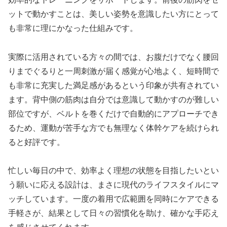
ットで動かすことは、美しい姿勢を意識したい方にとって
も非常に理にかなった仕組みです。
実際に活用されている方々の間では、お腹だけでなく腰回
りまでぐるりと一周刺激が届く感覚が心地よく、短時間で
も非常に充実した満足感があるという印象が共有されてい
ます。背中側の筋肉は自分では意識して動かすのが難しい
部位ですが、ベルトを巻くだけで自動的にアプローチでき
るため、運動が苦手な方でも無理なく体幹ケアを続けられ
ると好評です。
忙しい毎日の中で、効率よく理想の状態を目指したいとい
う願いに応える設計は、まさに現代のライフスタイルにマ
ッチしています。一度の着用で広範囲を同時にケアできる
手軽さが、結果として日々の習慣化を助け、確かな手応え