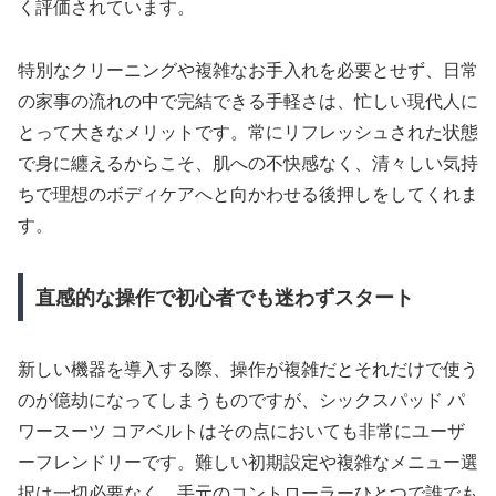
く評価されています。
特別なクリーニングや複雑なお手入れを必要とせず、日常
の家事の流れの中で完結できる手軽さは、忙しい現代人に
とって大きなメリットです。常にリフレッシュされた状態
で身に纏えるからこそ、肌への不快感なく、清々しい気持
ちで理想のボディケアへと向かわせる後押しをしてくれま
す。
直感的な操作で初心者でも迷わずスタート
新しい機器を導入する際、操作が複雑だとそれだけで使う
のが億劫になってしまうものですが、シックスパッド パ
ワースーツ コアベルトはその点においても非常にユーザ
ーフレンドリーです。難しい初期設定や複雑なメニュー選
択は一切必要なく、手元のコントローラーひとつで誰でも