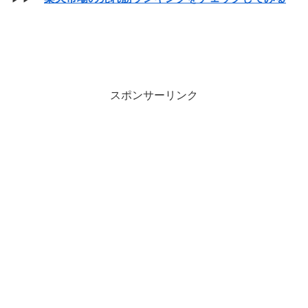
スポンサーリンク