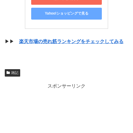
Yahoo!ショッピングで見る
▶▶
楽天市場の売れ筋ランキングをチェックしてみる
雑記
スポンサーリンク