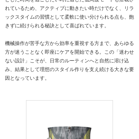
れているため、アクティブに動きたい時だけでなく、リラ
ックスタイムの習慣として柔軟に使い分けられる点も、飽
きずに続けられる秘訣として喜ばれています。
機械操作が苦手な方から効率を重視する方まで、あらゆる
方が迷うことなく即座にケアを開始できる。この「迷わせ
ない設計」こそが、日常のルーティンへと自然に溶け込
み、結果として理想のスタイル作りを支え続ける大きな要
因となっています。