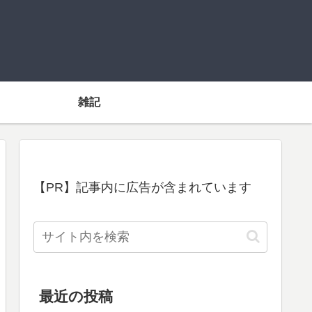
雑記
【PR】記事内に広告が含まれています
最近の投稿