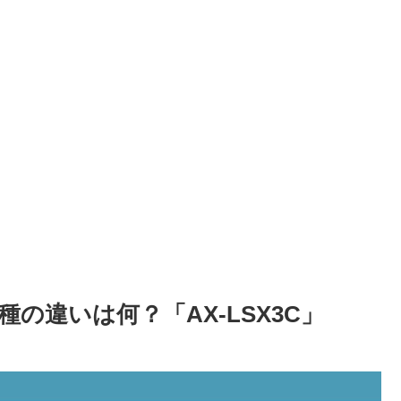
の違いは何？「AX-LSX3C」