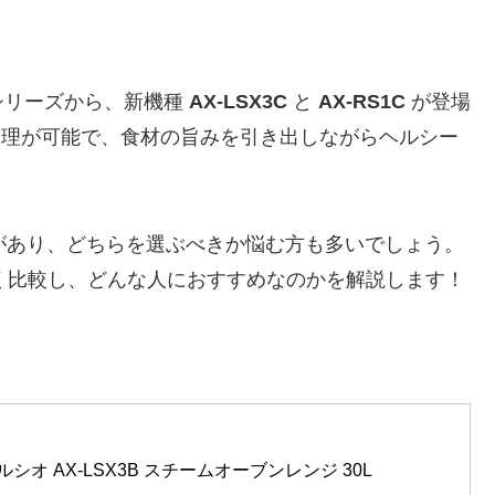
シリーズから、新機種
AX-LSX3C
と
AX-RS1C
が登場
理が可能で、食材の旨みを引き出しながらヘルシー
があり、どちらを選ぶべきか悩む方も多いでしょう。
を詳しく比較し、どんな人におすすめなのかを解説します！
シオ AX-LSX3B スチームオーブンレンジ 30L