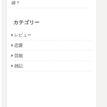
緯？
カテゴリー
レビュー
恋愛
芸能
雑記