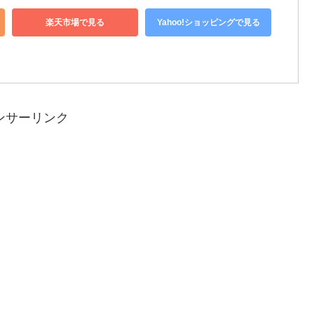
楽天市場で見る
Yahoo!ショッピングで見る
ンサーリンク