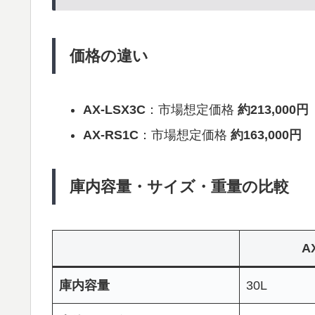
価格の違い
AX-LSX3C
：市場想定価格
約213,000円
AX-RS1C
：市場想定価格
約163,000円
庫内容量・サイズ・重量の比較
A
庫内容量
30L