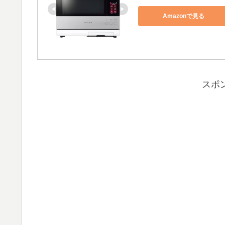
Amazonで見る
スポ