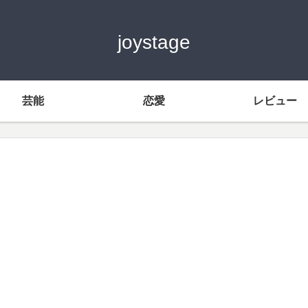
joystage
芸能
恋愛
レビュー