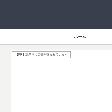
ホーム
【PR】記事内に広告が含まれています