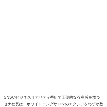
SNSやビジネスリアリティ番組で圧倒的な存在感を放つ
セナ社長は、ホワイトニングサロンのエクシアをわずか数