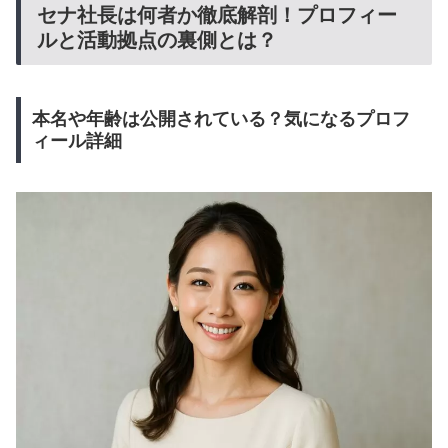
セナ社長は何者か徹底解剖！プロフィー
ルと活動拠点の裏側とは？
本名や年齢は公開されている？気になるプロフ
ィール詳細