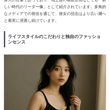
しい時代のリーダー像」として紹介されています。多角的
なメディアでの発信を通じて、彼女の信念はより広い層へ
と着実に浸透し続けています。
ライフスタイルのこだわりと独自のファッショ
ンセンス