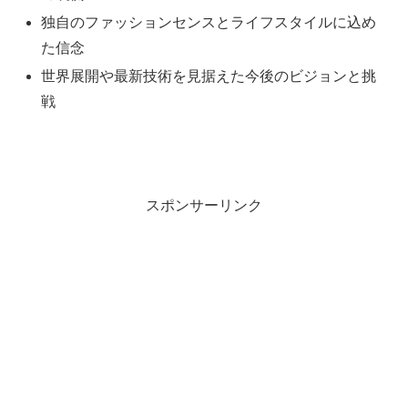
独自のファッションセンスとライフスタイルに込め
た信念
世界展開や最新技術を見据えた今後のビジョンと挑
戦
スポンサーリンク