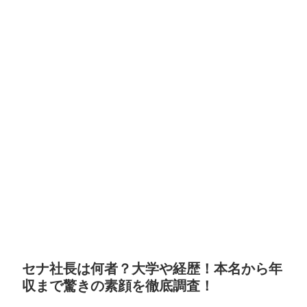
セナ社長は何者？大学や経歴！本名から年
収まで驚きの素顔を徹底調査！