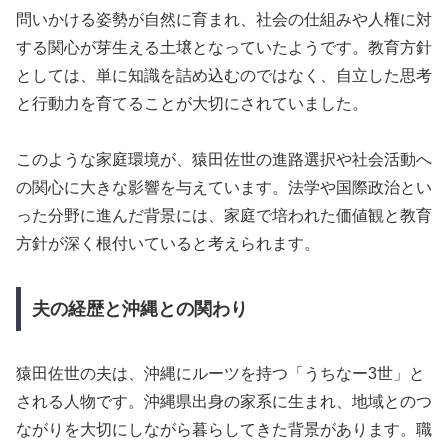
問いかける姿勢が自然に育まれ、社会の仕組みや人権に対
する関心が芽生える土壌となっていたようです。教育方針
としては、単に知識を詰め込むのではなく、自立した思考
と行動力を育てることが大切にされていました。
このような家庭環境が、猿田佐世の進路選択や社会活動へ
の関心に大きな影響を与えています。法学や国際政治とい
った分野に進んだ背景には、家庭で培われた価値観と教育
方針が深く根付いていると考えられます。
夫の経歴と沖縄との関わり
猿田佐世の夫は、沖縄にルーツを持つ「うちなー3世」と
される人物です。沖縄県出身の家系に生まれ、地域とのつ
ながりを大切にしながら暮らしてきた背景があります。職