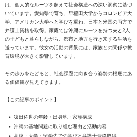
は、個人的なルーツを超えて社会構造への深い洞察に基づ
いています。愛知県で育ち、早稲田大学からコロンビア大
学、アメリカン大学へと学びを重ね、日本と米国の両方で
弁護士資格を取得。家庭では沖縄にルーツを持つ夫と2人
の子どもと暮らしながら、都市と地方を行き来する生活を
送っています。彼女の活動の背景には、家族との関係や教
育環境が大きく影響しています。
その歩みをたどると、社会課題に向き合う姿勢の根底にあ
る価値観が見えてきます。
【この記事のポイント】
猿田佐世の年齢・出身地・家族構成
沖縄の基地問題に取り組む理由と活動内容
高校・大学・留学先での学びと弁護士資格取得