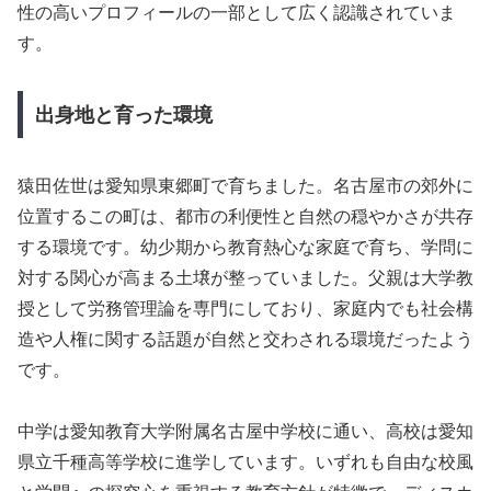
性の高いプロフィールの一部として広く認識されていま
す。
出身地と育った環境
猿田佐世は愛知県東郷町で育ちました。名古屋市の郊外に
位置するこの町は、都市の利便性と自然の穏やかさが共存
する環境です。幼少期から教育熱心な家庭で育ち、学問に
対する関心が高まる土壌が整っていました。父親は大学教
授として労務管理論を専門にしており、家庭内でも社会構
造や人権に関する話題が自然と交わされる環境だったよう
です。
中学は愛知教育大学附属名古屋中学校に通い、高校は愛知
県立千種高等学校に進学しています。いずれも自由な校風