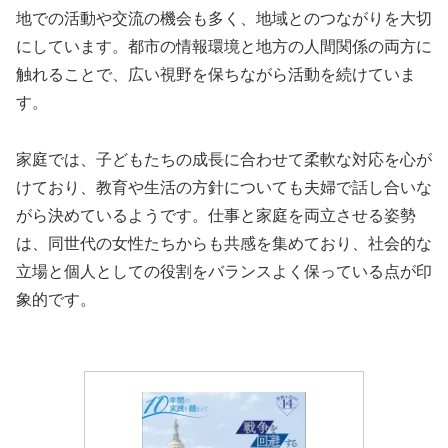
地での活動や交流の機会も多く、地域とのつながりを大切
にしています。都市の情報環境と地方の人間関係の両方に
触れることで、広い視野を保ちながら活動を続けていま
す。
家庭では、子どもたちの成長に合わせて柔軟な対応を心が
けており、教育や生活の方針についても夫婦で話し合いな
がら決めているようです。仕事と家庭を両立させる姿勢
は、同世代の女性たちからも共感を集めており、社会的な
立場と個人としての役割をバランスよく保っている点が印
象的です。