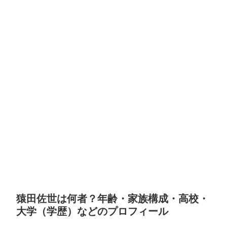
猿田佐世は何者？年齢・家族構成・高校・
大学（学歴）などのプロフィール