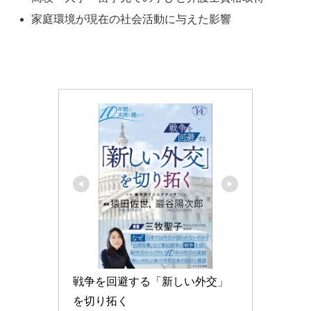
家庭環境が現在の社会活動に与えた影響
戦争を回避する「新しい外交」
を切り拓く