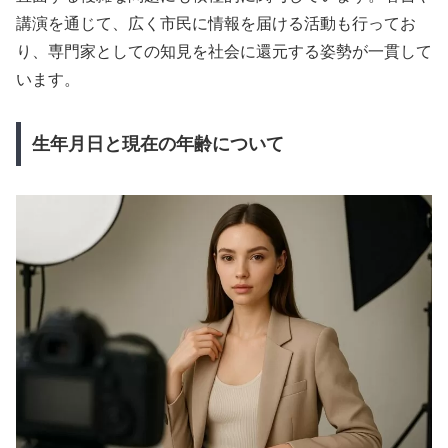
講演を通じて、広く市民に情報を届ける活動も行ってお
り、専門家としての知見を社会に還元する姿勢が一貫して
います。
生年月日と現在の年齢について