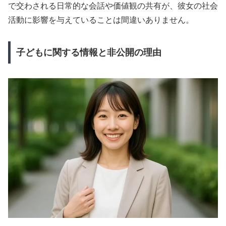
で交わされる日常的な会話や価値観の共有が、彼女の社会
活動に影響を与えていることは間違いありません。
子どもに関する情報と非公開の理由