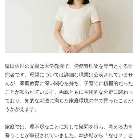
猿田佐世の父親は大学教授で、労務管理論を専門とする研
究者です。母親については詳細な職業は公表されていませ
んが、家庭教育に深い関心を持ち、子育てに積極的だった
ことが知られています。両親ともに学術的な分野に関わっ
ており、知的な刺激に満ちた家庭環境の中で育ったことが
うかがえます。
家庭では、理不尽なことに対して疑問を持ち、考える力を
養うことが重視されていました。幼少期から「なぜ？」と