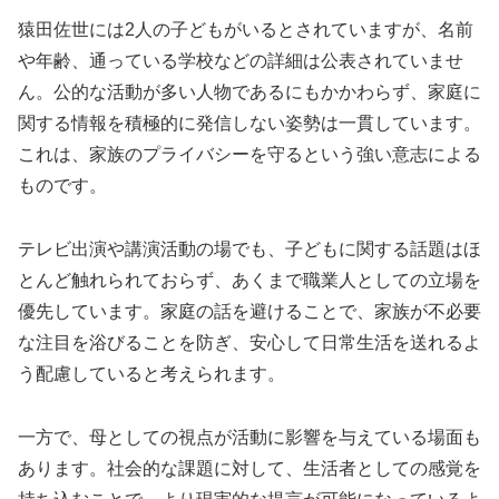
猿田佐世には2人の子どもがいるとされていますが、名前
や年齢、通っている学校などの詳細は公表されていませ
ん。公的な活動が多い人物であるにもかかわらず、家庭に
関する情報を積極的に発信しない姿勢は一貫しています。
これは、家族のプライバシーを守るという強い意志による
ものです。
テレビ出演や講演活動の場でも、子どもに関する話題はほ
とんど触れられておらず、あくまで職業人としての立場を
優先しています。家庭の話を避けることで、家族が不必要
な注目を浴びることを防ぎ、安心して日常生活を送れるよ
う配慮していると考えられます。
一方で、母としての視点が活動に影響を与えている場面も
あります。社会的な課題に対して、生活者としての感覚を