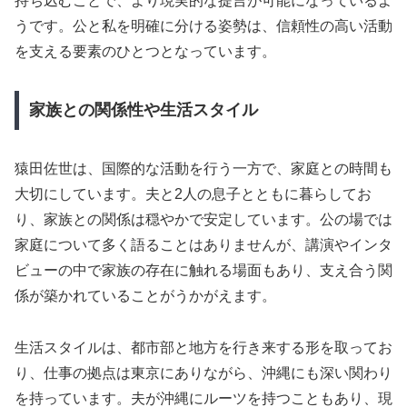
持ち込むことで、より現実的な提言が可能になっているよ
うです。公と私を明確に分ける姿勢は、信頼性の高い活動
を支える要素のひとつとなっています。
家族との関係性や生活スタイル
猿田佐世は、国際的な活動を行う一方で、家庭との時間も
大切にしています。夫と2人の息子とともに暮らしてお
り、家族との関係は穏やかで安定しています。公の場では
家庭について多く語ることはありませんが、講演やインタ
ビューの中で家族の存在に触れる場面もあり、支え合う関
係が築かれていることがうかがえます。
生活スタイルは、都市部と地方を行き来する形を取ってお
り、仕事の拠点は東京にありながら、沖縄にも深い関わり
を持っています。夫が沖縄にルーツを持つこともあり、現