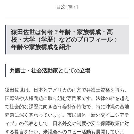
目次
猿田佐世は何者？年齢・家族構成・高
校・大学（学歴）などのプロフィール：
年齢や家族構成を紹介
弁護士・社会活動家としての立場
猿田佐世は、日本とアメリカの両方で弁護士資格を持ち、
国際法や人権問題に取り組む専門家です。法律の枠を超え
て社会的な課題に向き合う姿勢が特徴で、特に沖縄の基地
問題に深く関わっています。市民団体「新外交イニシアテ
ィブ」の代表として、日米外交の制度や安全保障政策に対
する提言を行い、米議会へのロビー活動も展開していま