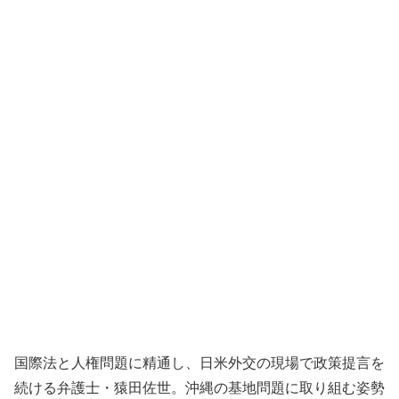
国際法と人権問題に精通し、日米外交の現場で政策提言を
続ける弁護士・猿田佐世。沖縄の基地問題に取り組む姿勢