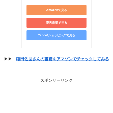
Amazonで見る
楽天市場で見る
Yahoo!ショッピングで見る
▶▶
猿田佐世さんの書籍をアマゾンでチェックしてみる
スポンサーリンク