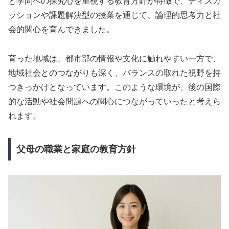
と学問への探究心を重視する教育方針が特徴で、ディスカ
ッションや課題解決型の授業を通じて、論理的思考力と社
会的関心を育んできました。
育った地域は、都市部の情報や文化に触れやすい一方で、
地域社会とのつながりも深く、バランスの取れた視野を持
つきっかけとなっています。このような環境が、後の国際
的な活動や社会問題への関心につながっていったと考えら
れます。
父母の職業と家庭の教育方針