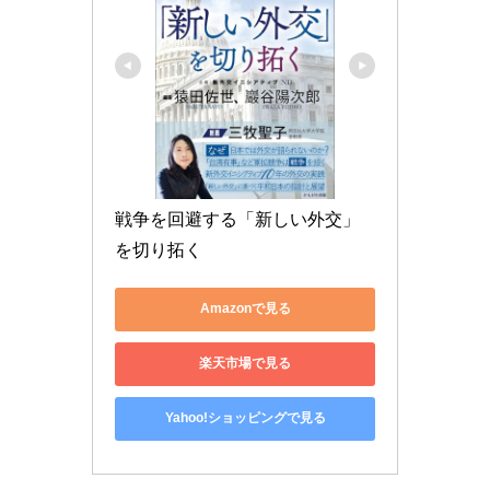
戦争を回避する「新しい外交」
を切り拓く
Amazonで見る
楽天市場で見る
Yahoo!ショッピングで見る