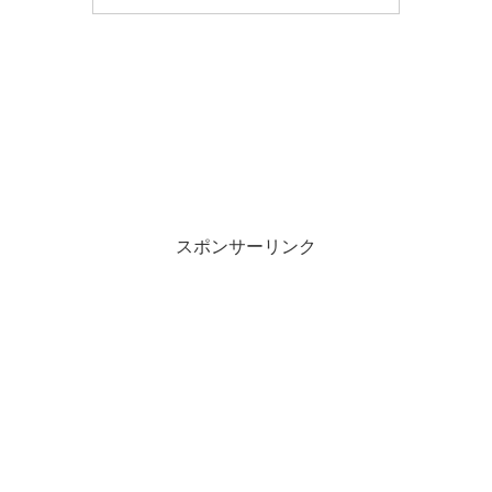
スポンサーリンク