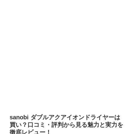
sanobi ダブルアクアイオンドライヤーは
買い？口コミ・評判から見る魅力と実力を
徹底レビュー！