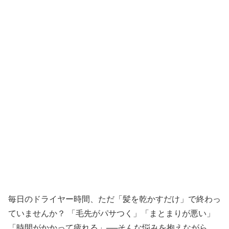
毎日のドライヤー時間、ただ「髪を乾かすだけ」で終わっ
ていませんか？ 「毛先がパサつく」「まとまりが悪い」
「時間がかかって疲れる」──そんな悩みを抱えながら、