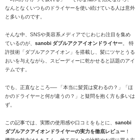
なんとなくいつものドライヤーを使い続けている人は意外
と多いものです。
そんな中、SNSや美容系メディアでじわじわ注目を集め
ているのが、
sanobi ダブルアクアイオンドライヤー
。 特
許技術「ダブルアクアイオン」を搭載し、髪にツヤとうる
おいを与えながら、スピーディーに乾かせると話題のアイ
テムです。
でも、正直なところ── 「本当に髪質は変わるの？」「ほ
かのドライヤーと何が違うの？」と疑問を抱く方も多いは
ず。
この記事では、実際の使用感や口コミをもとに、
sanobi
ダブルアクアイオンドライヤーの実力を徹底レビュー
！