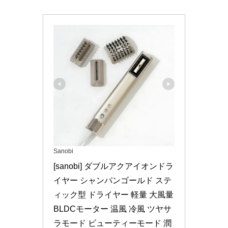
Sanobi
[sanobi] ダブルアクアイオンドラ
イヤー シャンパンゴールド ステ
ィック型 ドライヤー 軽量 大風量 
BLDCモーター 温風 冷風 ツヤサ
ラモード ビューティーモード 潤