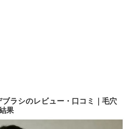
デブラシのレビュー・口コミ｜毛穴
結果