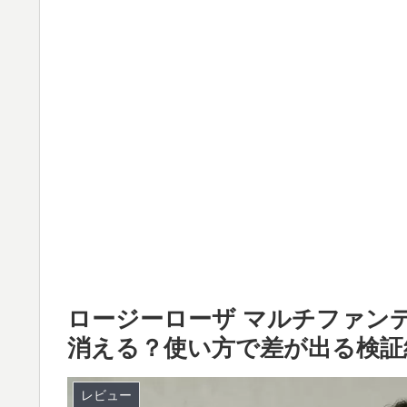
ロージーローザ マルチファン
消える？使い方で差が出る検証
レビュー