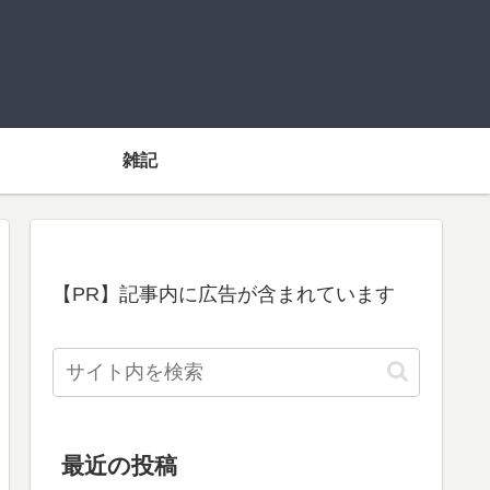
雑記
【PR】記事内に広告が含まれています
最近の投稿