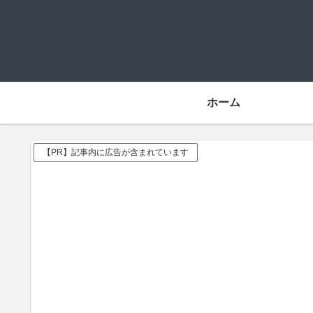
ホーム
【PR】記事内に広告が含まれています