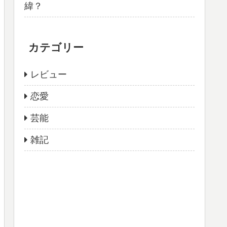
緯？
カテゴリー
レビュー
恋愛
芸能
雑記