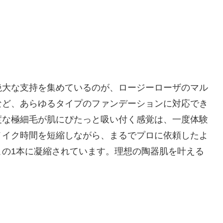
絶大な支持を集めているのが、ロージーローザのマル
など、あらゆるタイプのファンデーションに対応でき
度な極細毛が肌にぴたっと吸い付く感覚は、一度体験
メイク時間を短縮しながら、まるでプロに依頼したよ
この1本に凝縮されています。理想の陶器肌を叶える