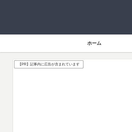
ホーム
【PR】記事内に広告が含まれています