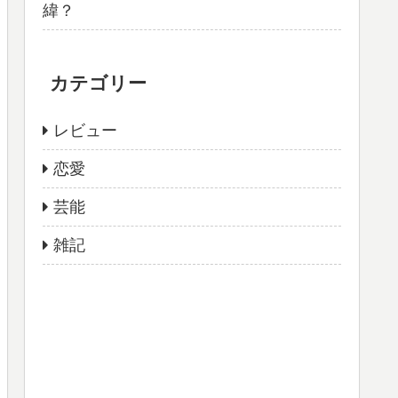
緯？
カテゴリー
レビュー
恋愛
芸能
雑記