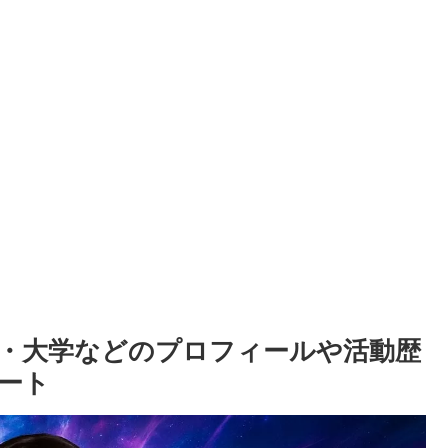
・大学などのプロフィールや活動歴
ート