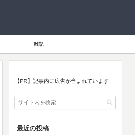
雑記
【PR】記事内に広告が含まれています
最近の投稿