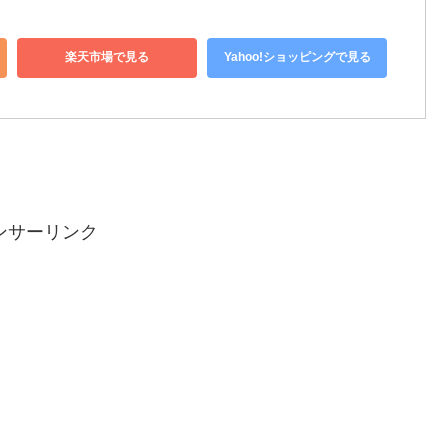
楽天市場で見る
Yahoo!ショッピングで見る
ンサーリンク