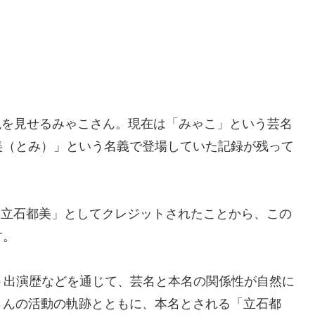
表現を見せるみゃこさん。現在は「みゃこ」という芸名
美（とみ）」という名義で登場していた記録が残って
「立石都美」としてクレジットされたことから、この
す。
ト出演歴などを通じて、芸名と本名の関係性が自然に
さんの活動の軌跡とともに、本名とされる「立石都