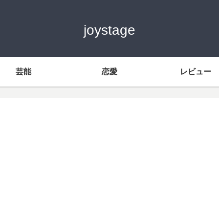
joystage
芸能
恋愛
レビュー