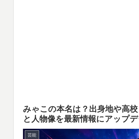
みゃこの本名は？出身地や高校
と人物像を最新情報にアップデ
芸能