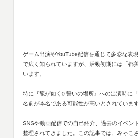
ゲーム出演やYouTube配信を通じて多彩な
で広く知られていますが、活動初期には「都
います。
特に『龍が如く0 誓いの場所』への出演時に
名前が本名である可能性が高いとされていま
SNSや動画配信での自己紹介、過去のイベン
整理されてきました。この記事では、みゃこ