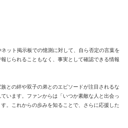
やネット掲示板での憶測に対して、自ら否定の言葉を
で報じられることもなく、事実として確認できる情報
家族との絆や双子の弟とのエピソードが注目されるな
れています。ファンからは「いつか素敵な人と出会っ
ます。これからの歩みを知ることで、さらに応援した