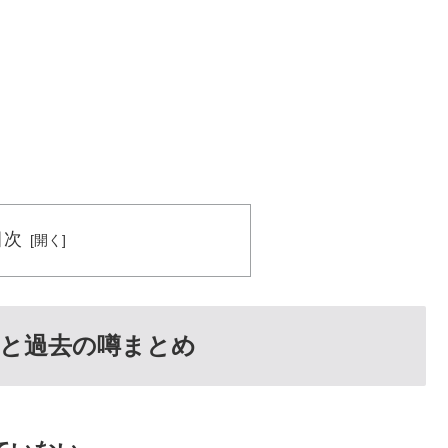
目次
と過去の噂まとめ