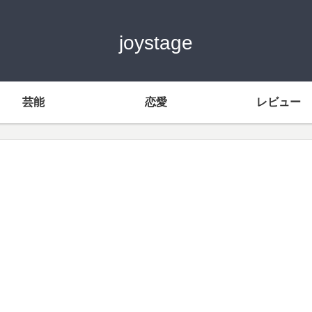
joystage
芸能
恋愛
レビュー