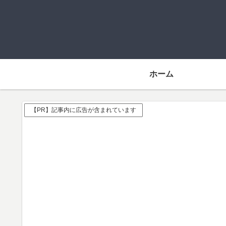
ホーム
【PR】記事内に広告が含まれています