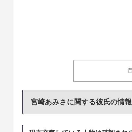
宮崎あみさに関する彼氏の情報