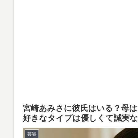
宮崎あみさに彼氏はいる？母は
好きなタイプは優しくて誠実な
芸能