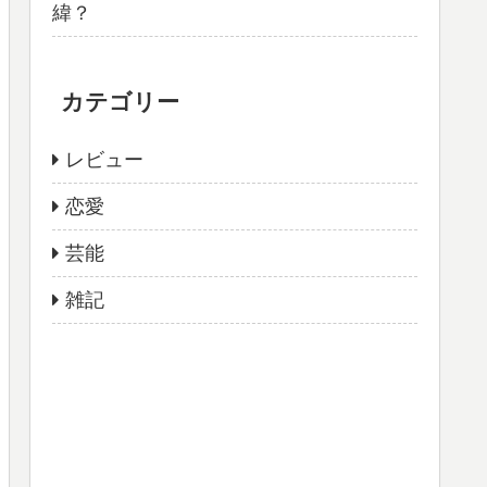
緯？
カテゴリー
レビュー
恋愛
芸能
雑記