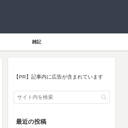
雑記
【PR】記事内に広告が含まれています
最近の投稿