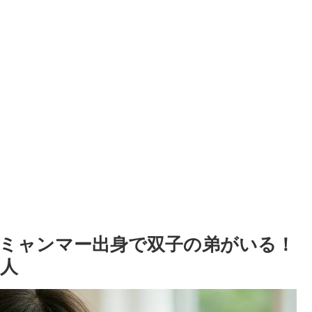
ミャンマー出身で双子の弟がいる！
人