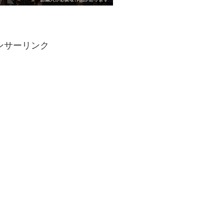
ンサーリンク