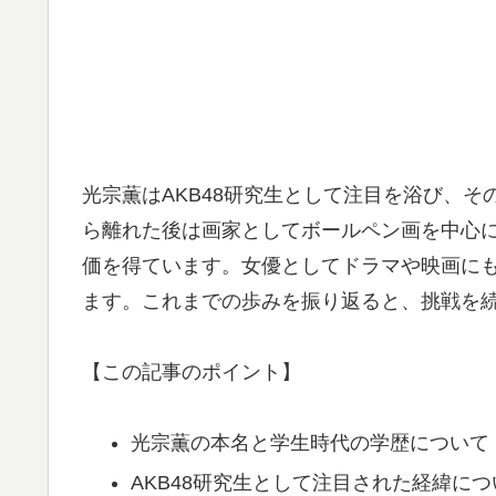
光宗薫はAKB48研究生として注目を浴び、
ら離れた後は画家としてボールペン画を中心
価を得ています。女優としてドラマや映画に
ます。これまでの歩みを振り返ると、挑戦を
【この記事のポイント】
光宗薫の本名と学生時代の学歴について
AKB48研究生として注目された経緯につ