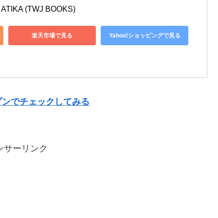
IKA (TWJ BOOKS)
楽天市場で見る
Yahoo!ショッピングで見る
ゾンでチェックしてみる
ンサーリンク