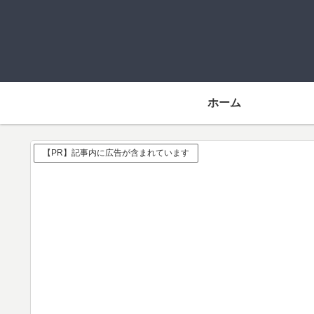
ホーム
【PR】記事内に広告が含まれています