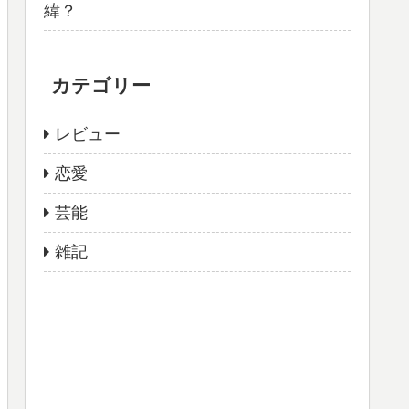
緯？
カテゴリー
レビュー
恋愛
芸能
雑記