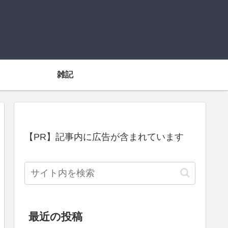
雑記
【PR】記事内に広告が含まれています
最近の投稿