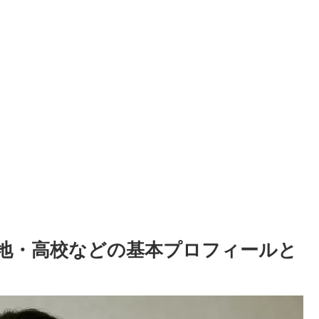
地・高校などの基本プロフィールと