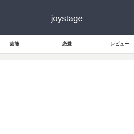
joystage
芸能
恋愛
レビュー