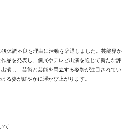
その後体調不良を理由に活動を辞退しました。芸能界か
に作品を発表し、個展やテレビ出演を通じて新たな評
も出演し、芸術と芸能を両立する姿勢が注目されてい
続ける姿が鮮やかに浮かび上がります。
いて