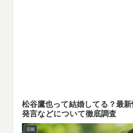
松谷鷹也って結婚してる？最新
発言などについて徹底調査
芸能