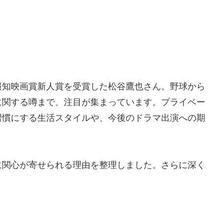
報知映画賞新人賞を受賞した松谷鷹也さん。野球から
に関する噂まで、注目が集まっています。プライベー
習慣にする生活スタイルや、今後のドラマ出演への期
。
に関心が寄せられる理由を整理しました。さらに深く