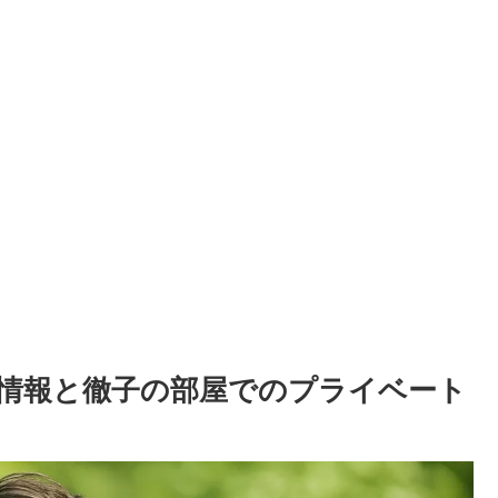
情報と徹子の部屋でのプライベート