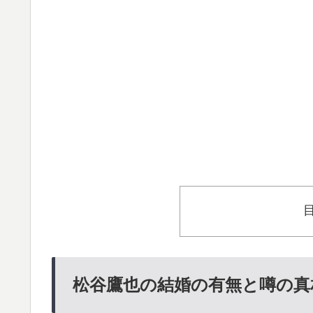
松谷鷹也の結婚の有無と噂の真