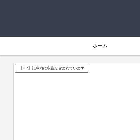
ホーム
【PR】記事内に広告が含まれています