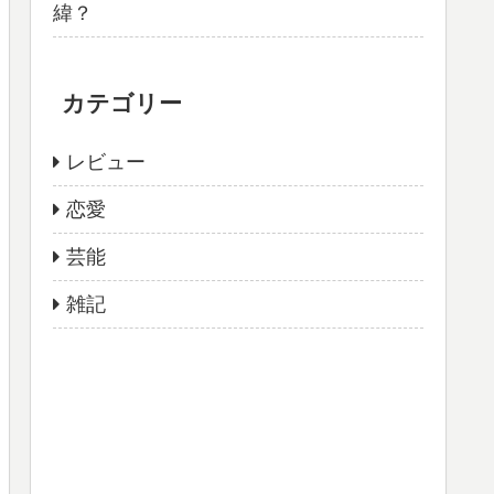
緯？
カテゴリー
レビュー
恋愛
芸能
雑記