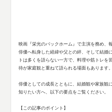
映画『栄光のバックホーム』で主演を務め、
俳優へ転身した経緯や父との絆、そして結婚
トは多くを語らない一方で、料理や筋トレを
待が家庭観と重ねて語られる場面もあります
俳優としての成長とともに、結婚観や家族観
知りたい方へ、以下の要点をご覧ください。
【この記事のポイント】