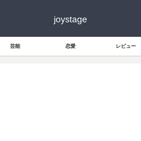
joystage
芸能
恋愛
レビュー