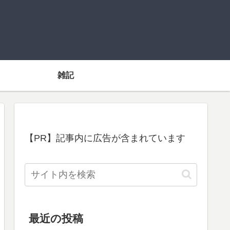
雑記
【PR】記事内に広告が含まれています
最近の投稿