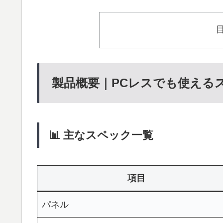
製品概要｜PCレスでも使える
📊 主なスペック一覧
項目
パネル