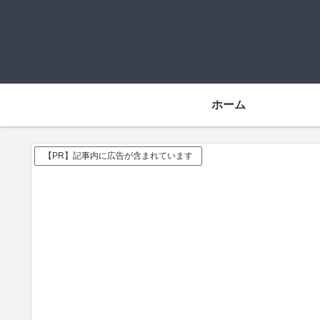
ホーム
【PR】記事内に広告が含まれています