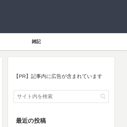
雑記
【PR】記事内に広告が含まれています
最近の投稿