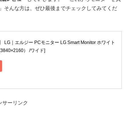
い」そんな方は、ぜひ最後までチェックしてみてくだ
 LG｜エルジー PCモニター LG Smart Monitor ホワイト 
K(3840×2160） /ワイド]
ンサーリンク