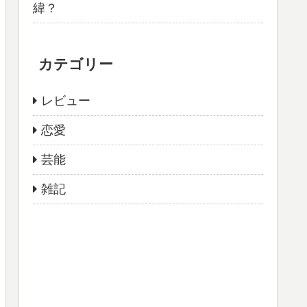
緯？
カテゴリー
レビュー
恋愛
芸能
雑記