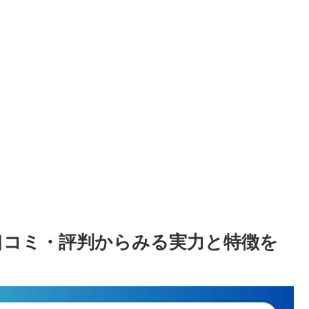
い？口コミ・評判からみる実力と特徴を