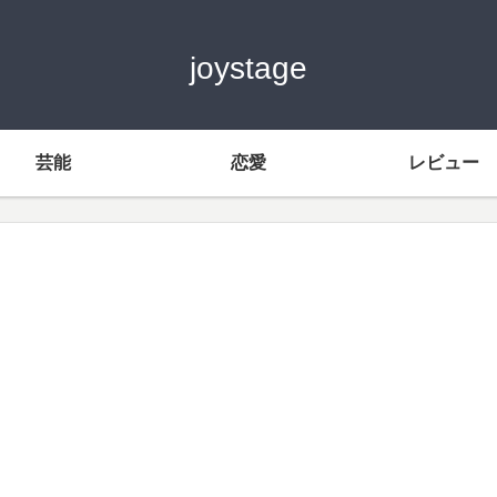
joystage
芸能
恋愛
レビュー